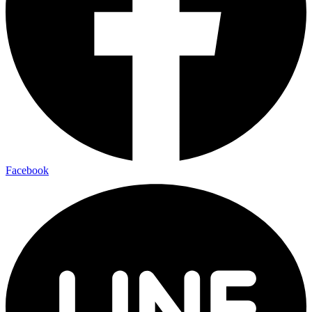
Facebook