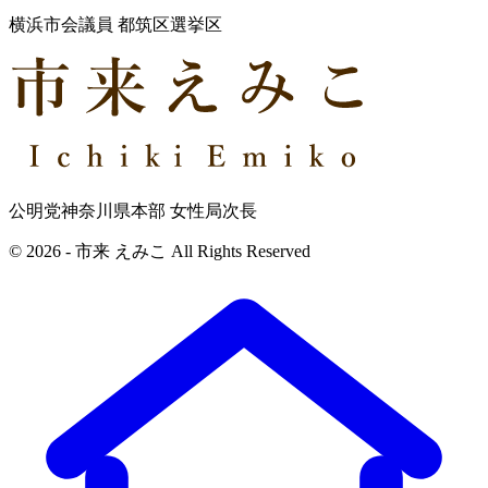
横浜市会議員 都筑区選挙区
公明党神奈川県本部 女性局次長
© 2026 - 市来 えみこ All Rights Reserved