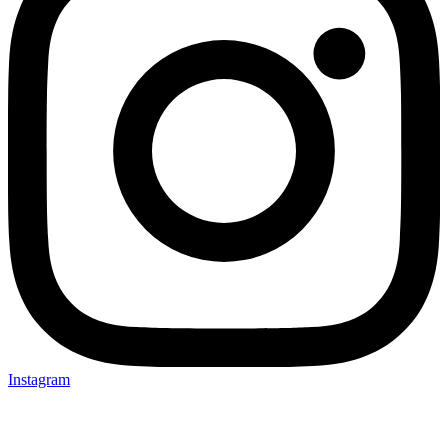
Instagram