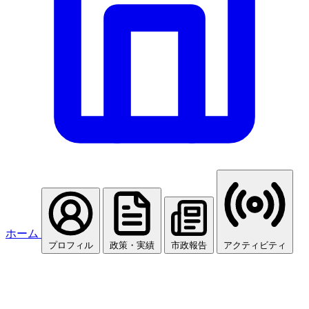
ホーム
プロフィル
政策・実績
市政報告
アクティビティ