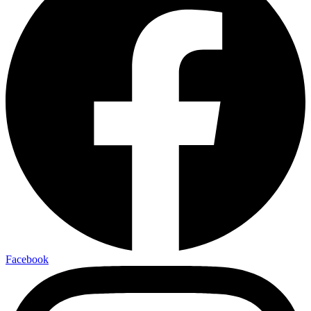
Facebook