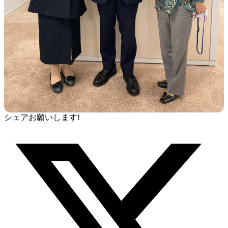
シェアお願いします!