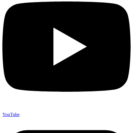
YouTube