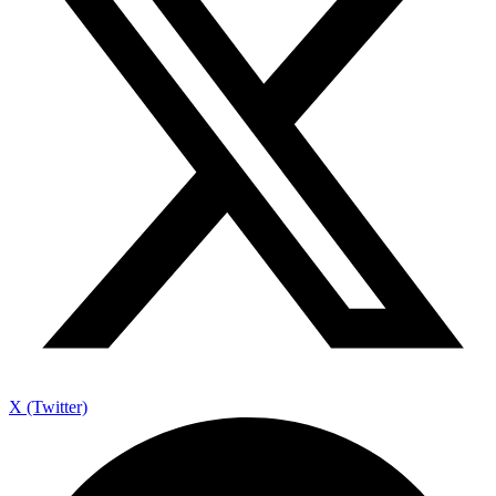
X (Twitter)