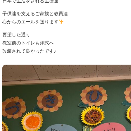
日本で生活をされる生徒達
子供達を支えるご家族と教員達
心からのエールを送ります
要望した通り
教室前のトイレも洋式へ
改装されて良かったです♪