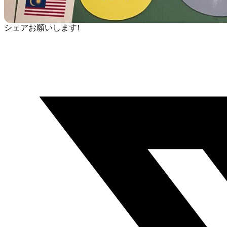
シェアお願いします!