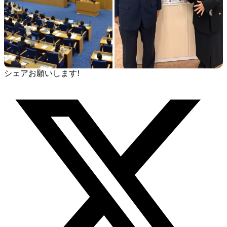
シェアお願いします!