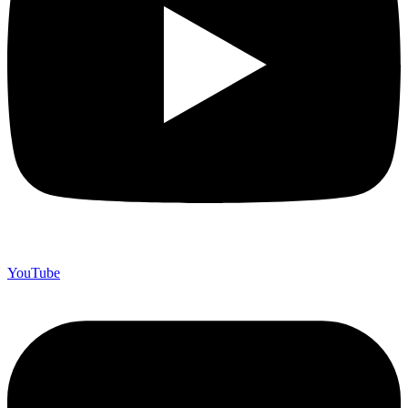
YouTube