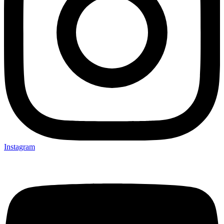
Instagram