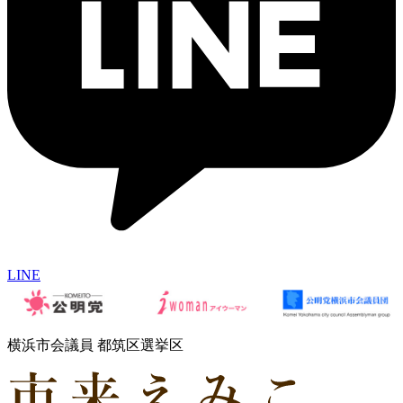
LINE
横浜市会議員 都筑区選挙区