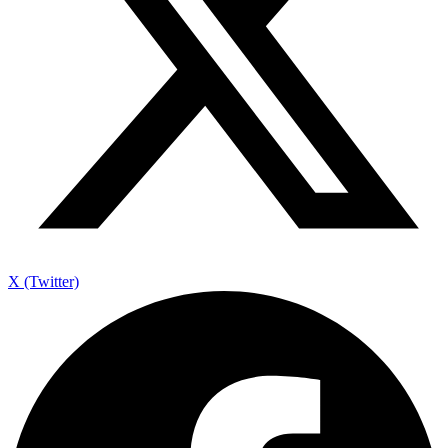
X (Twitter)