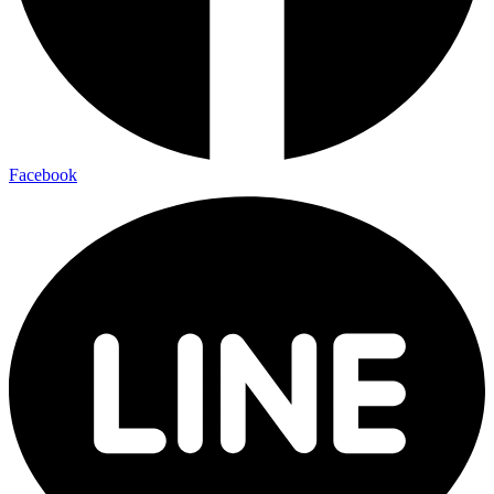
Facebook