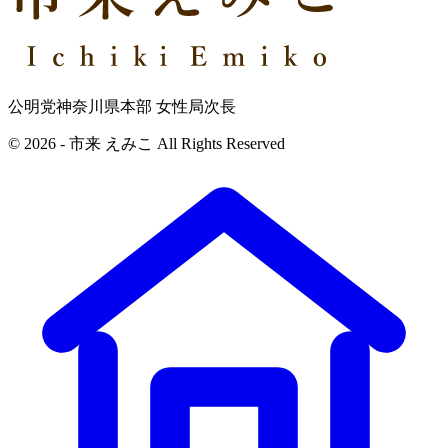
公明党神奈川県本部 女性局次長
© 2026 - 市来 えみこ All Rights Reserved