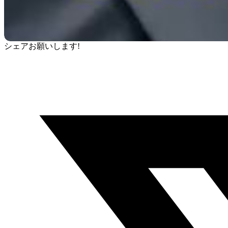
シェアお願いします!