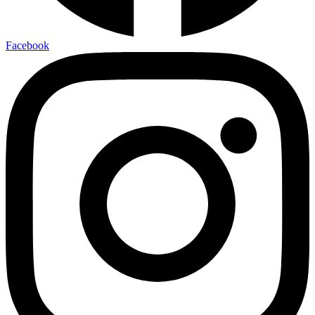
Facebook