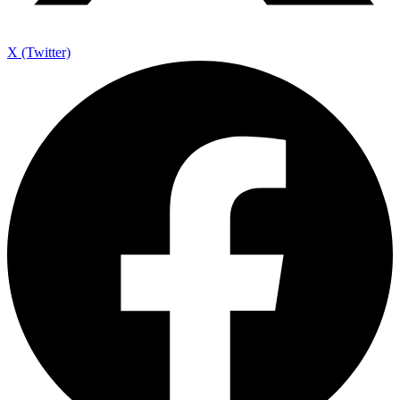
X (Twitter)