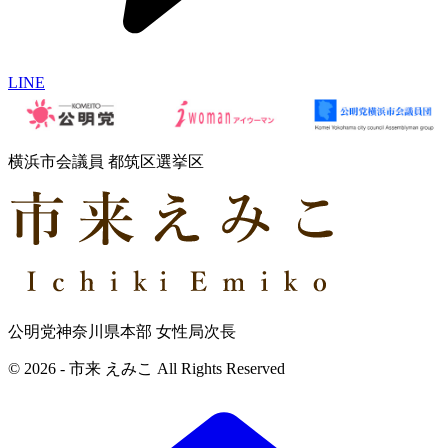
LINE
横浜市会議員 都筑区選挙区
公明党神奈川県本部 女性局次長
© 2026 - 市来 えみこ All Rights Reserved