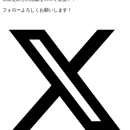
フォローよろしくお願いします！