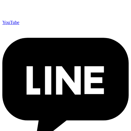
YouTube