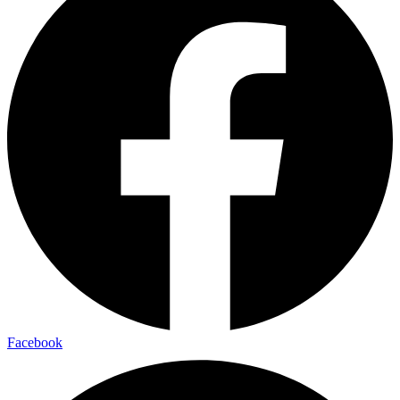
Facebook