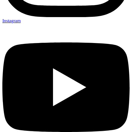
Instagram