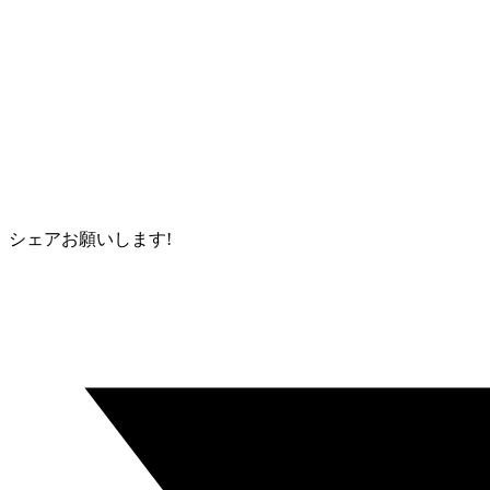
シェアお願いします!