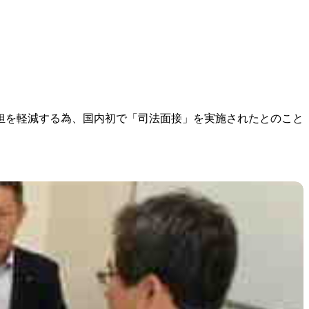
担を軽減する為、国内初で「司法面接」を実施されたとのこと