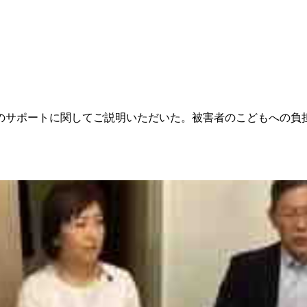
のサポートに関してご説明いただいた。被害者のこどもへの負