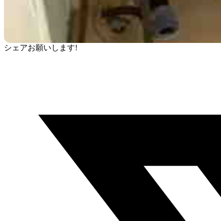
シェアお願いします!