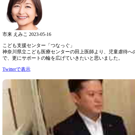
市来 えみこ
2023-05-16
こども支援センター「つなっぐ」
神奈川県立こども医療センターの田上医師より、児童虐待へ
で、更にサポートの輪を広げていきたいと思いました。
Twitterで表示