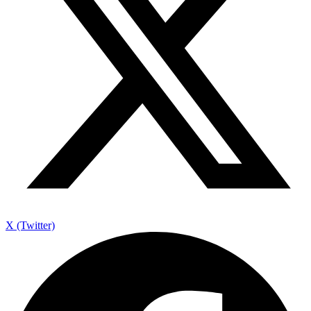
X (Twitter)