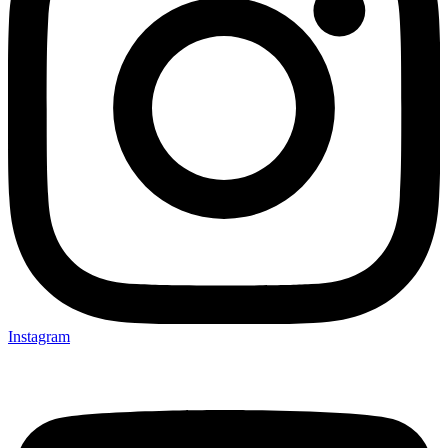
Instagram