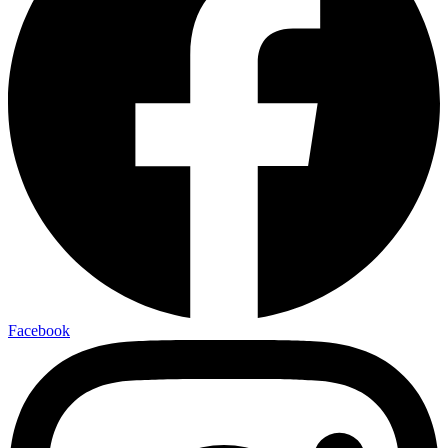
Facebook