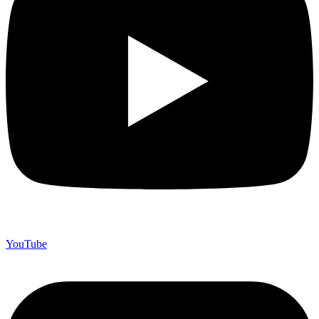
YouTube