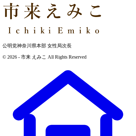
公明党神奈川県本部 女性局次長
© 2026 - 市来 えみこ All Rights Reserved