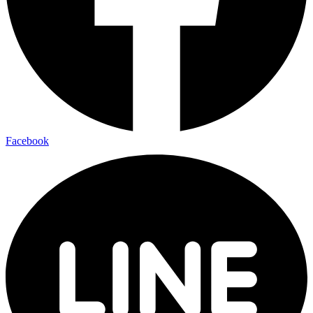
Facebook