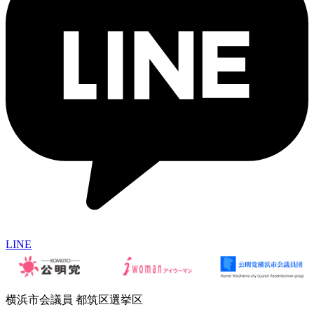
LINE
横浜市会議員 都筑区選挙区