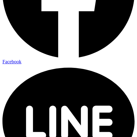
Facebook