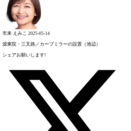
市来 えみこ
2025-05-14
源東院・三叉路／カーブミラーの設置（池辺）
シェアお願いします!