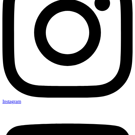
Instagram