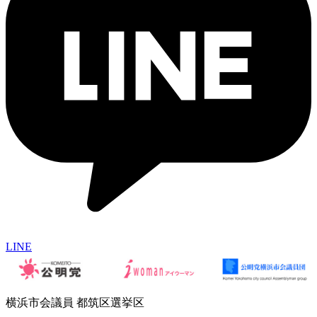
LINE
横浜市会議員 都筑区選挙区