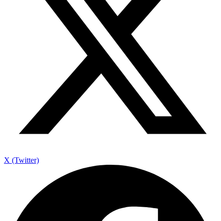
X (Twitter)