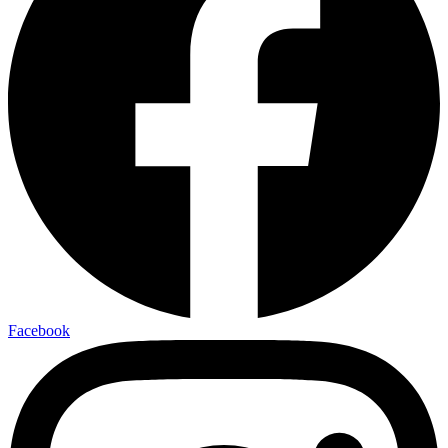
Facebook