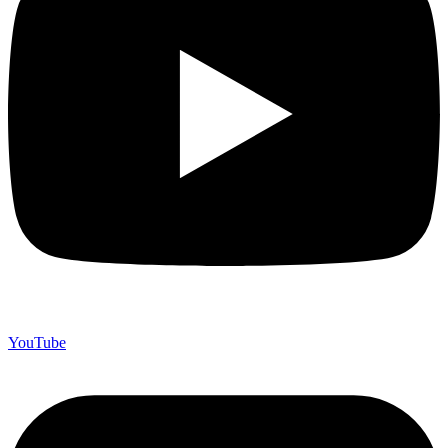
YouTube