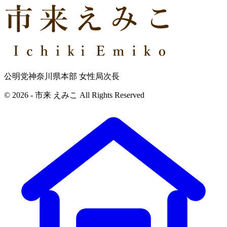
公明党神奈川県本部 女性局次長
© 2026 - 市来 えみこ All Rights Reserved