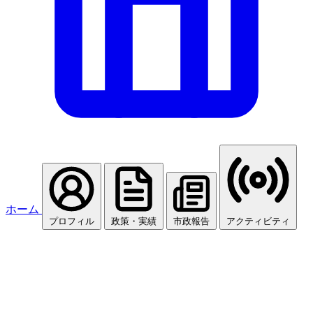
ホーム
プロフィル
政策・実績
市政報告
アクティビティ