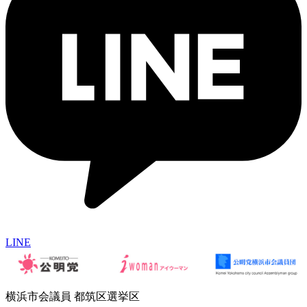
LINE
横浜市会議員 都筑区選挙区