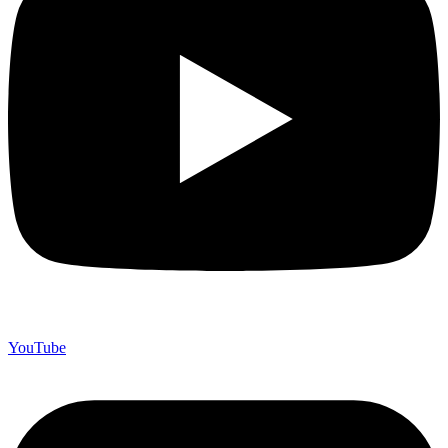
YouTube