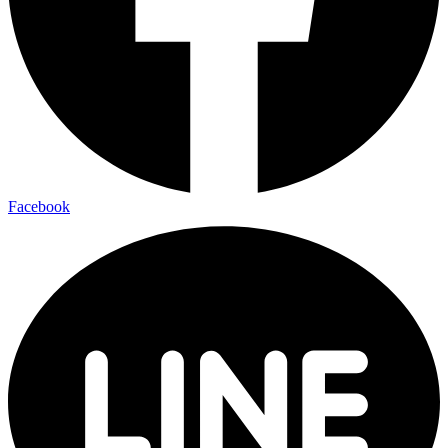
Facebook