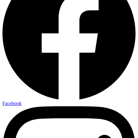
Facebook