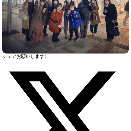
シェアお願いします!