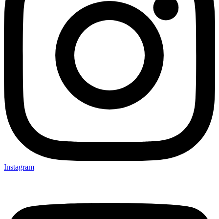
Instagram