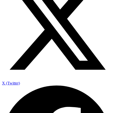
X (Twitter)