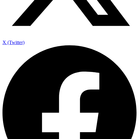
X (Twitter)