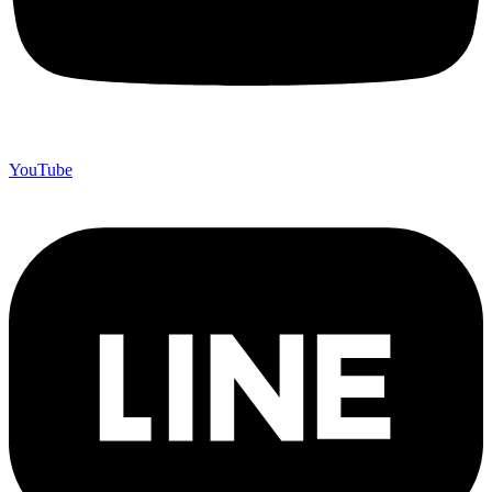
YouTube