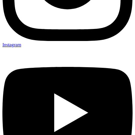
Instagram