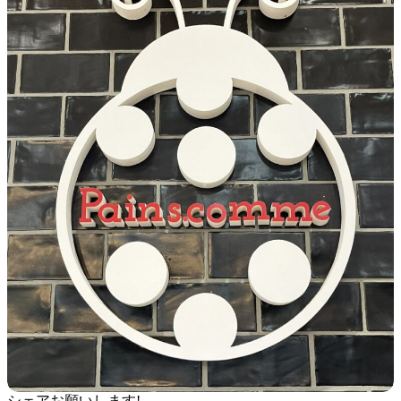
シェアお願いします!