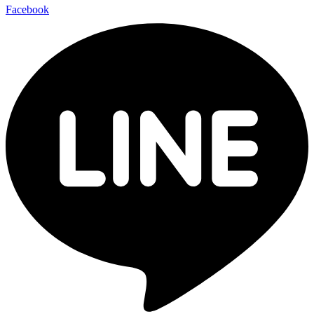
Facebook