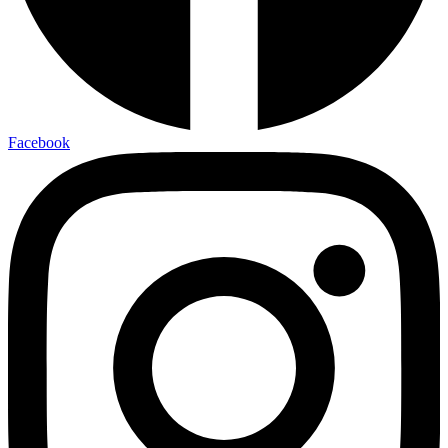
Facebook