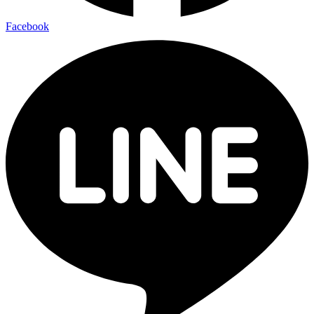
Facebook