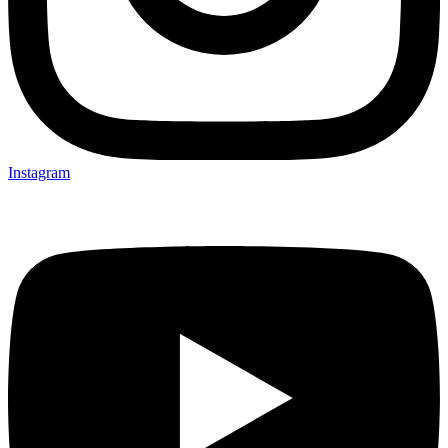
Instagram