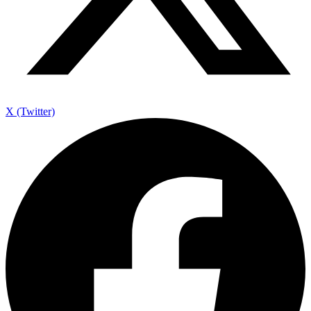
X (Twitter)