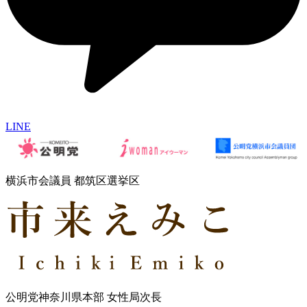
LINE
横浜市会議員 都筑区選挙区
公明党神奈川県本部 女性局次長