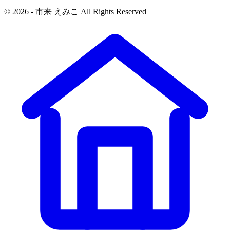
© 2026 - 市来 えみこ All Rights Reserved