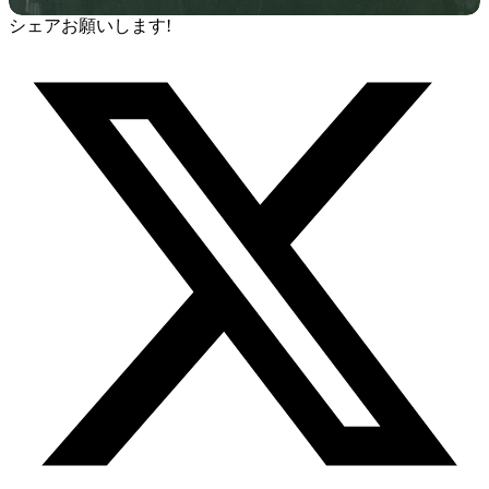
シェアお願いします!