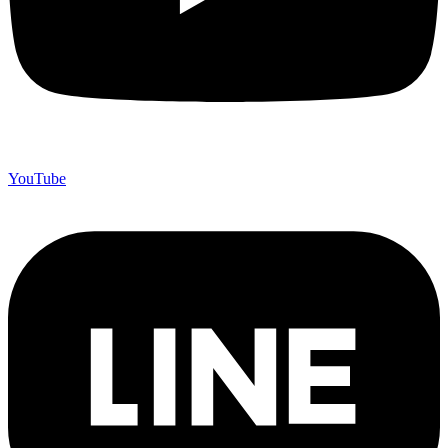
YouTube