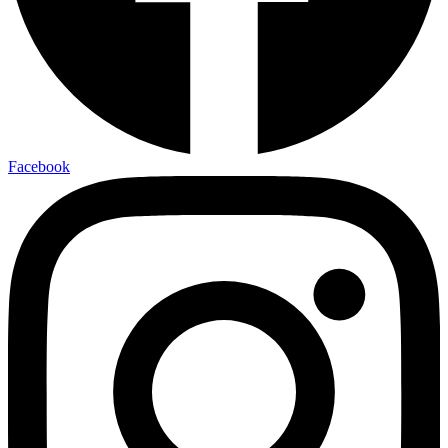
Facebook