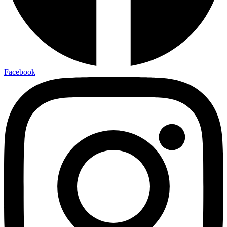
Facebook