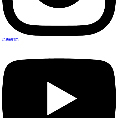
Instagram