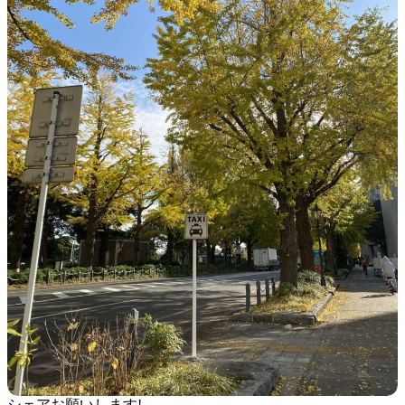
シェアお願いします!