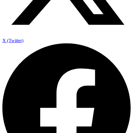
X (Twitter)