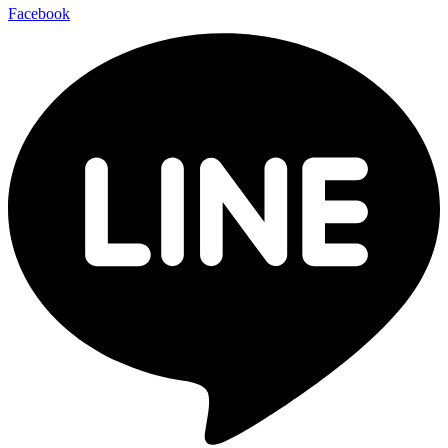
Facebook