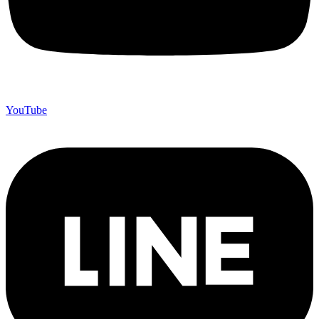
YouTube