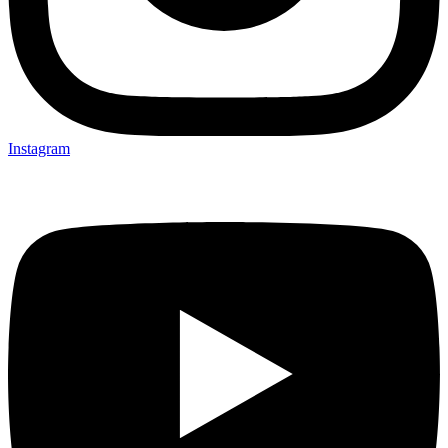
Instagram