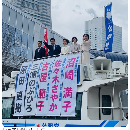
シェアお願いします!