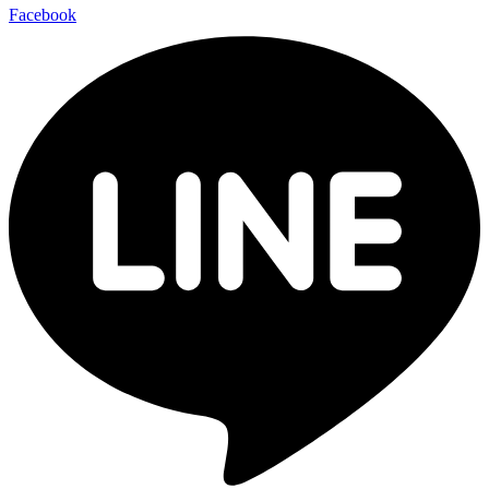
Facebook