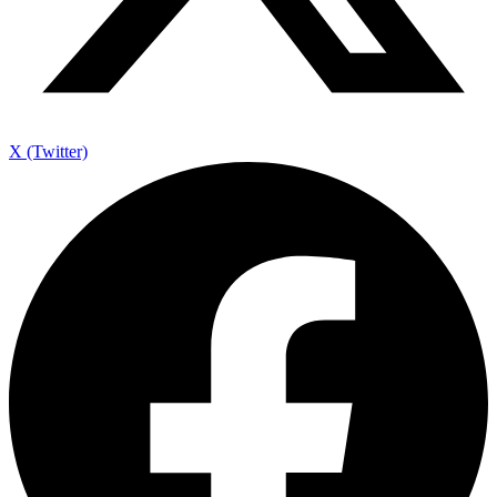
X (Twitter)