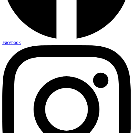
Facebook