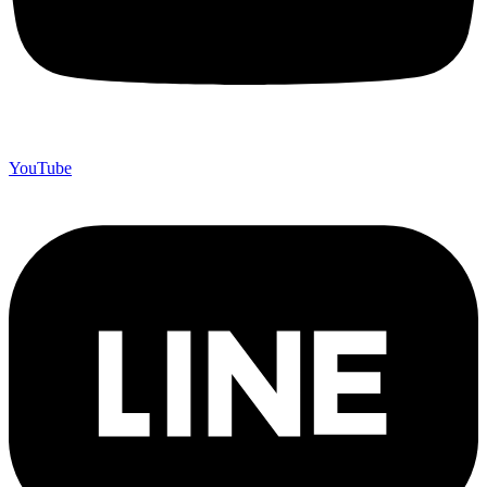
YouTube