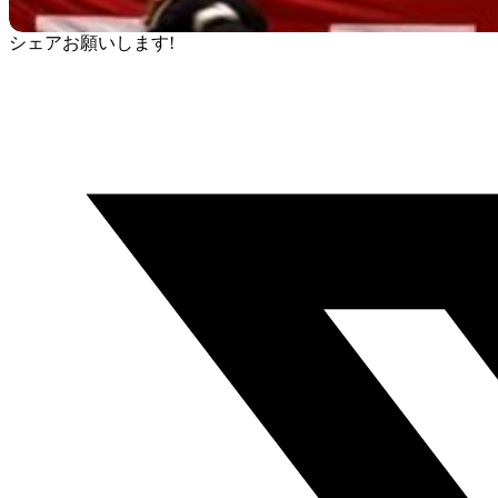
シェアお願いします!