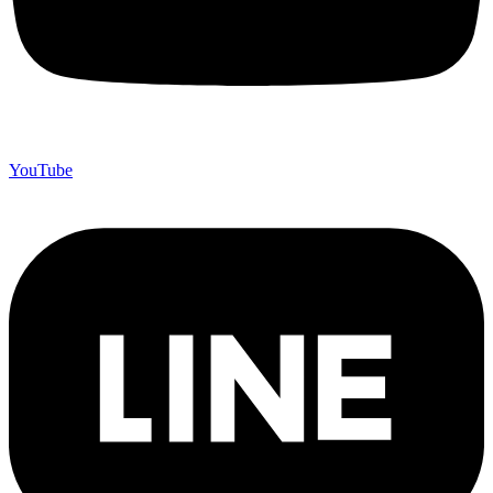
YouTube