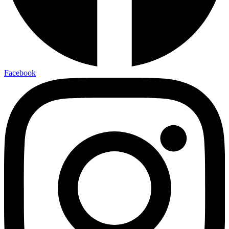
Facebook