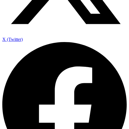
X (Twitter)