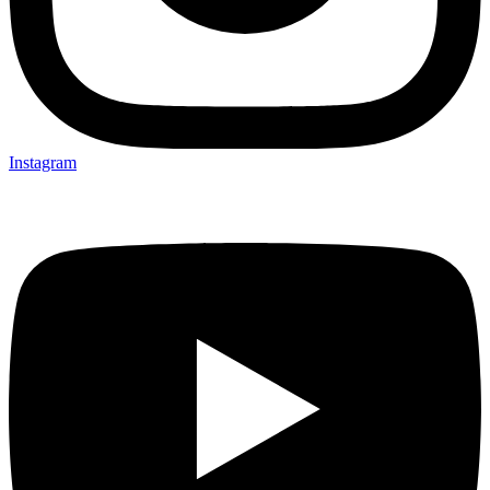
Instagram