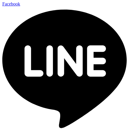
Facebook