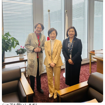
シェアお願いします!