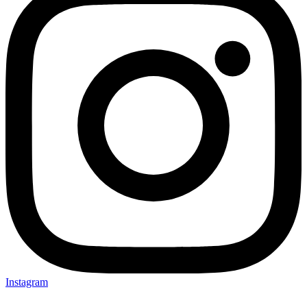
Instagram