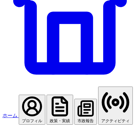
ホーム
プロフィル
政策・実績
市政報告
アクティビティ