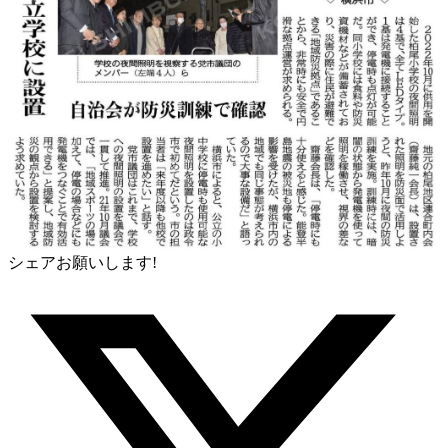
シェアお願いします!