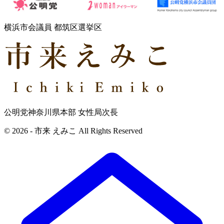
横浜市会議員 都筑区選挙区
公明党神奈川県本部 女性局次長
© 2026 - 市来 えみこ All Rights Reserved