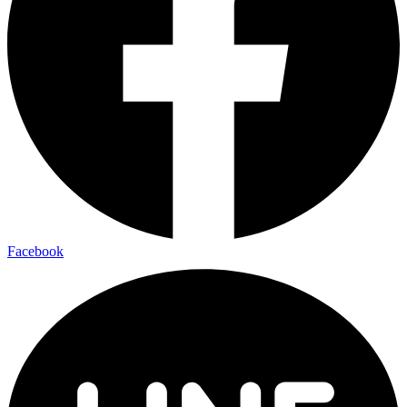
Facebook