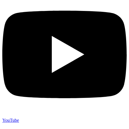
YouTube