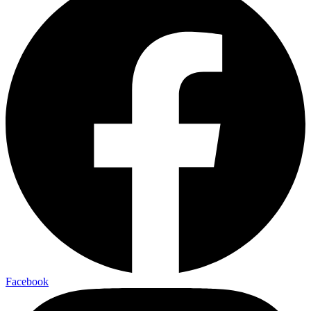
Facebook