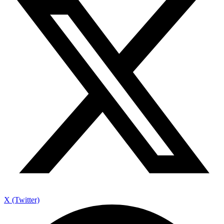
X (Twitter)