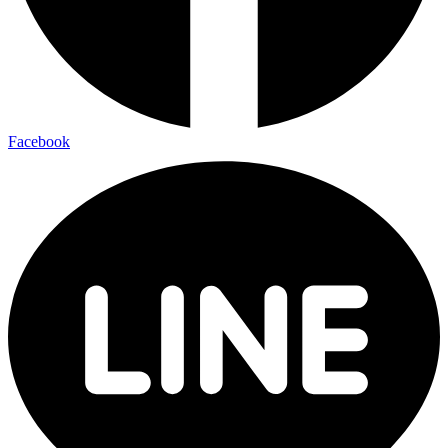
Facebook