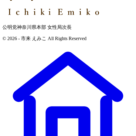
公明党神奈川県本部 女性局次長
© 2026 - 市来 えみこ All Rights Reserved