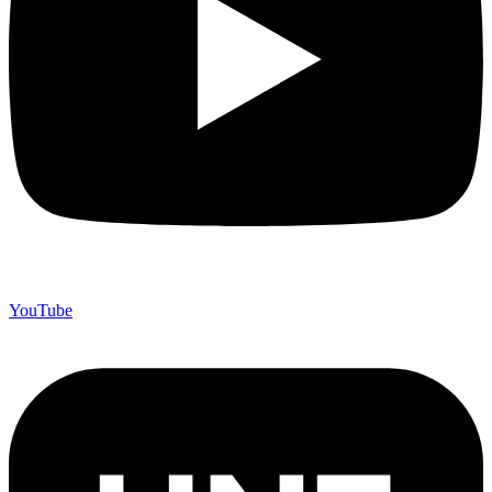
YouTube