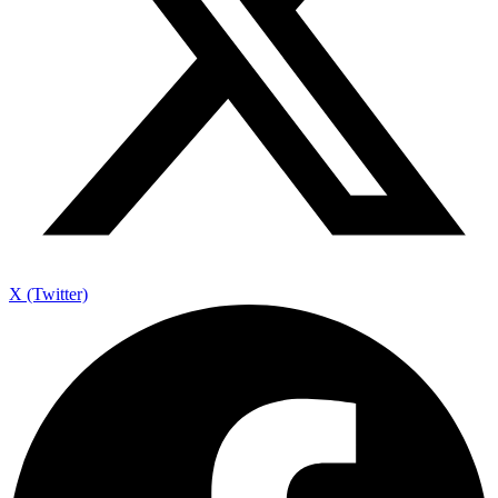
X (Twitter)