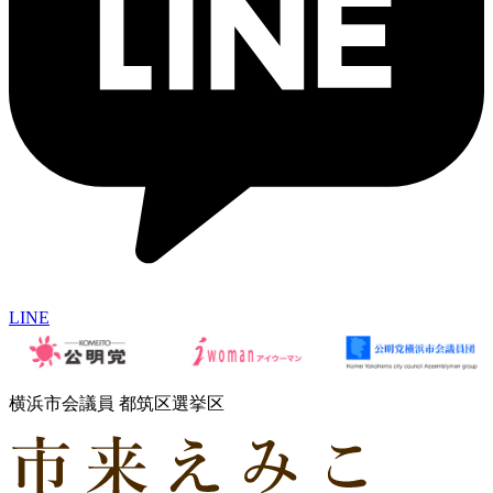
LINE
横浜市会議員 都筑区選挙区