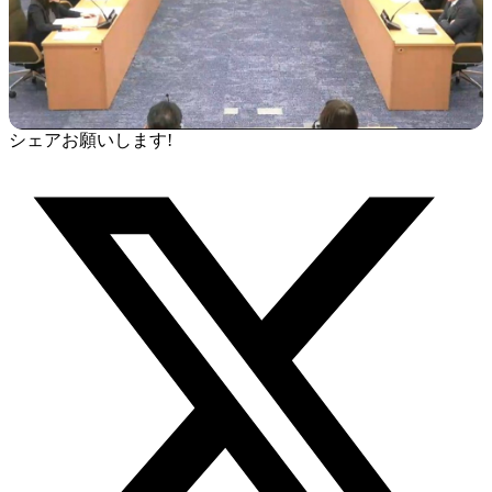
シェアお願いします!