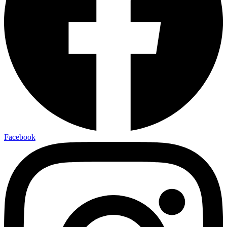
Facebook