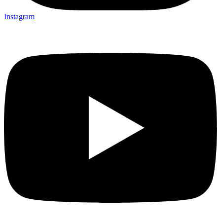
Instagram