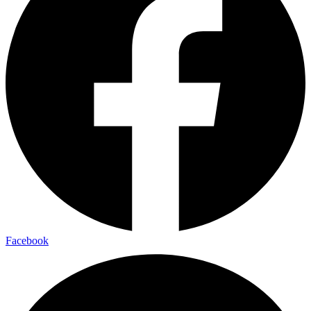
Facebook