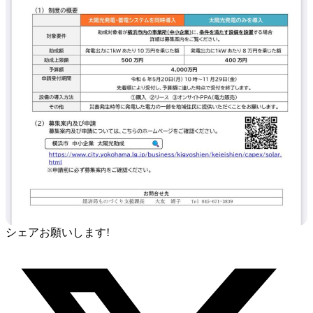
シェアお願いします!