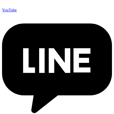
YouTube