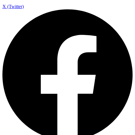
X (Twitter)