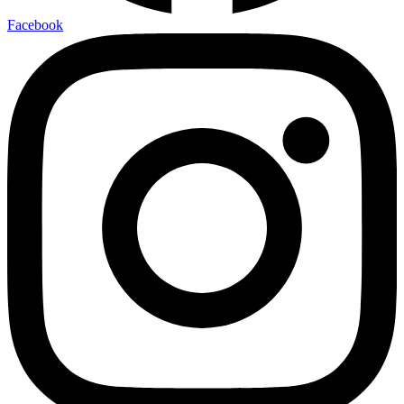
Facebook