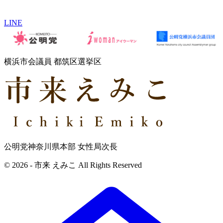
LINE
横浜市会議員 都筑区選挙区
公明党神奈川県本部 女性局次長
© 2026 - 市来 えみこ All Rights Reserved