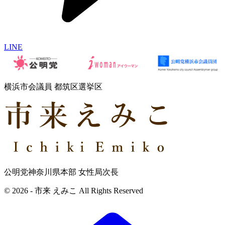
LINE
横浜市会議員 都筑区選挙区
公明党神奈川県本部 女性局次長
© 2026 - 市来 えみこ All Rights Reserved