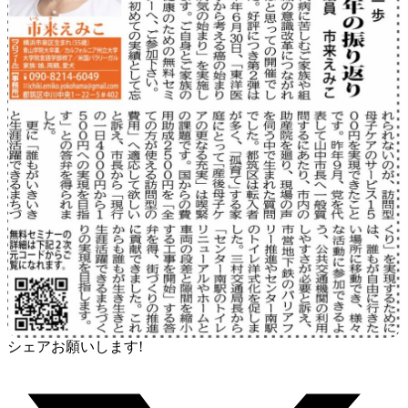
シェアお願いします!