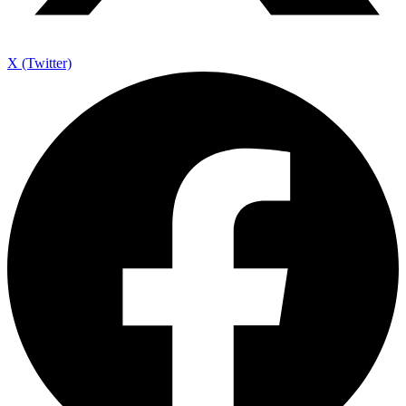
X (Twitter)