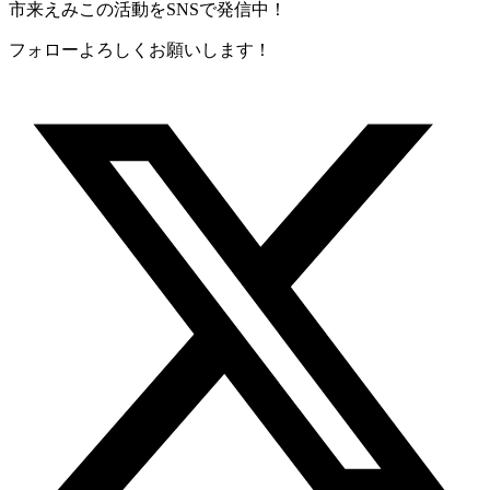
市来えみこの活動をSNSで発信中！
フォローよろしくお願いします！