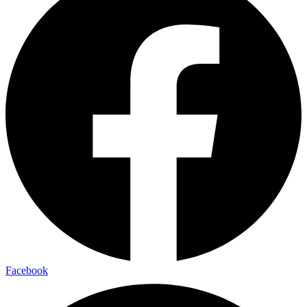
Facebook