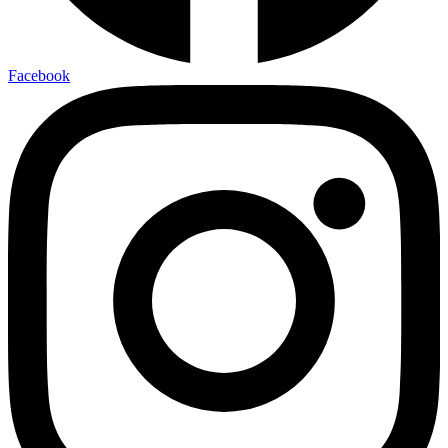
Facebook