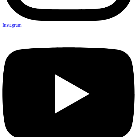
Instagram