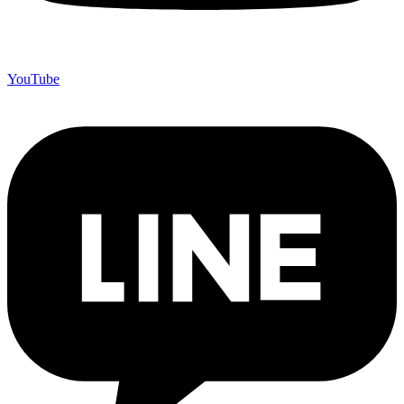
YouTube