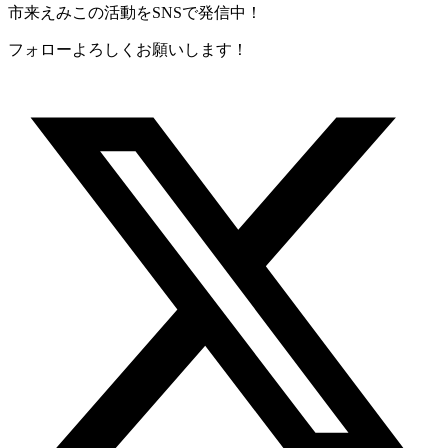
市来えみこの活動をSNSで発信中！
フォローよろしくお願いします！