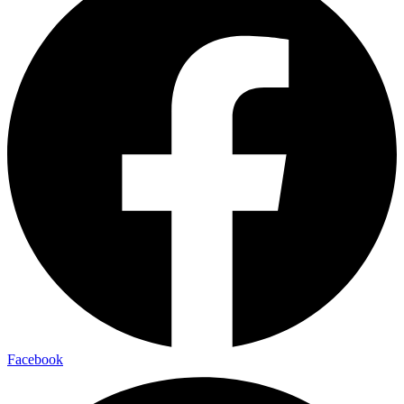
Facebook