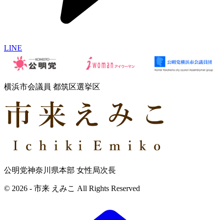
LINE
横浜市会議員 都筑区選挙区
公明党神奈川県本部 女性局次長
© 2026 - 市来 えみこ All Rights Reserved