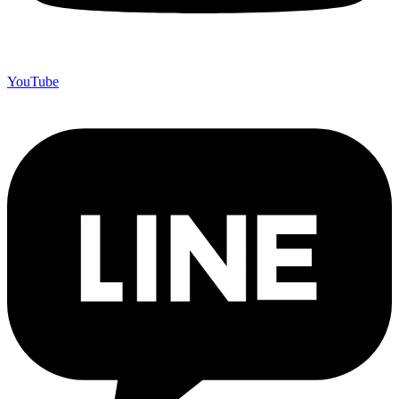
YouTube