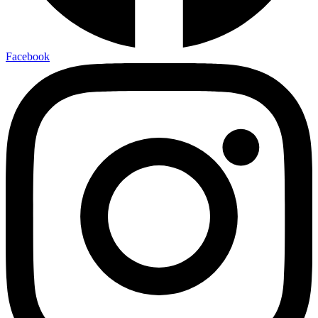
Facebook