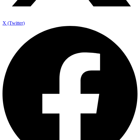
X (Twitter)