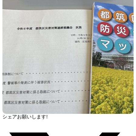
シェアお願いします!