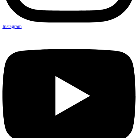
Instagram