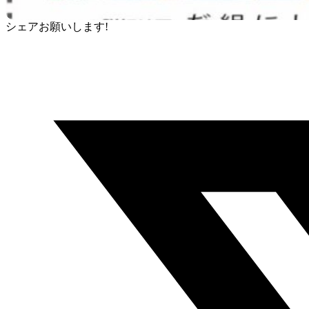
シェアお願いします!