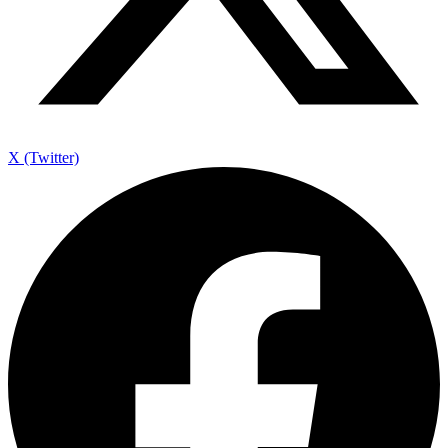
X (Twitter)