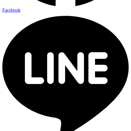
Facebook