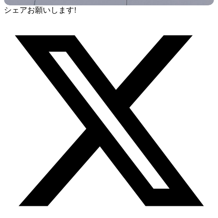
シェアお願いします!