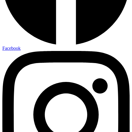
Facebook