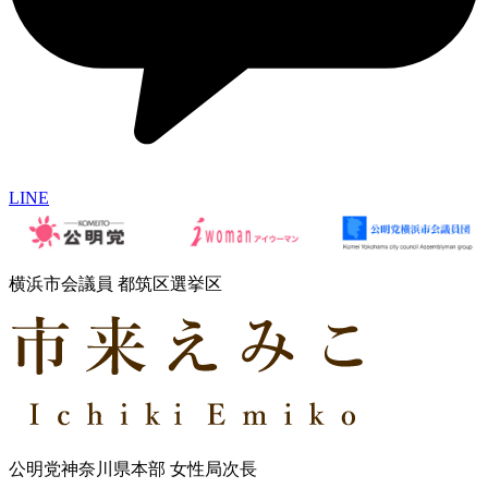
LINE
横浜市会議員 都筑区選挙区
公明党神奈川県本部 女性局次長