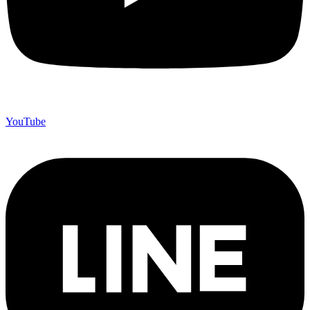
YouTube