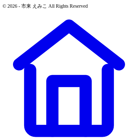
© 2026 - 市来 えみこ All Rights Reserved