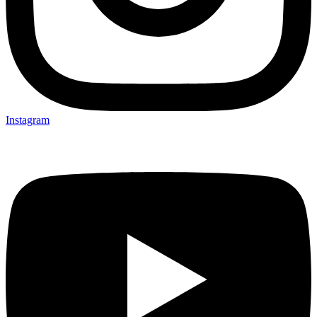
Instagram