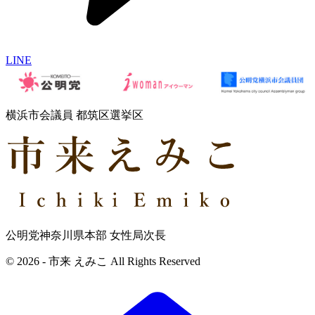
LINE
横浜市会議員 都筑区選挙区
公明党神奈川県本部 女性局次長
© 2026 - 市来 えみこ All Rights Reserved