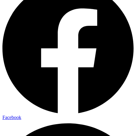
Facebook