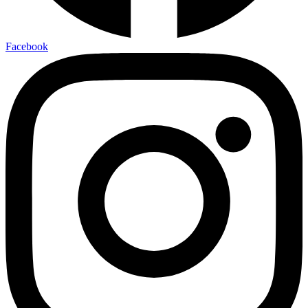
Facebook