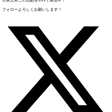
市来えみこの活動をSNSで発信中！
フォローよろしくお願いします！