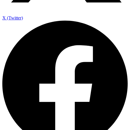
X (Twitter)