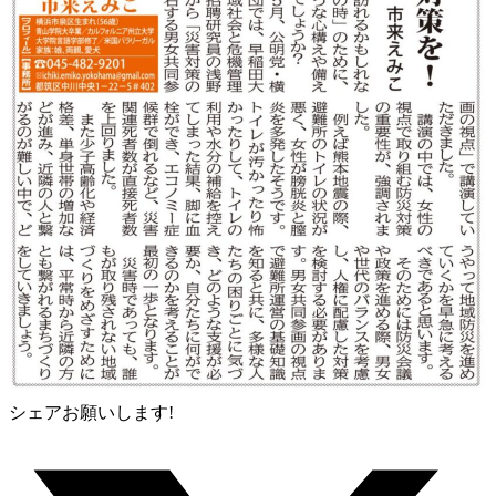
シェアお願いします!