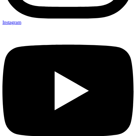
Instagram