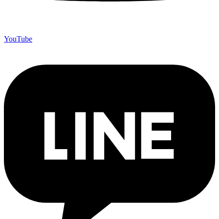
YouTube