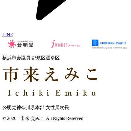
LINE
横浜市会議員 都筑区選挙区
公明党神奈川県本部 女性局次長
© 2026 - 市来 えみこ All Rights Reserved