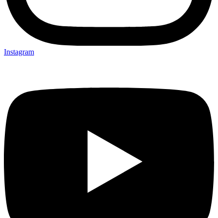
Instagram