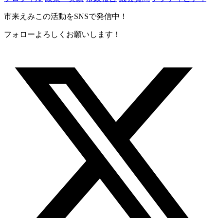
市来えみこの活動をSNSで発信中！
フォローよろしくお願いします！