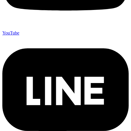
YouTube