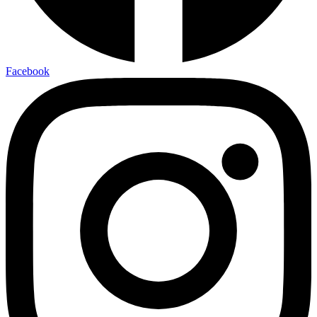
Facebook