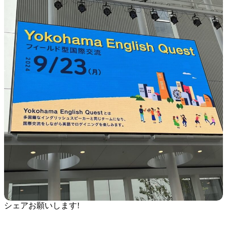
シェアお願いします!