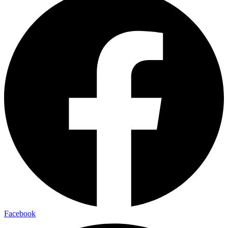
Facebook