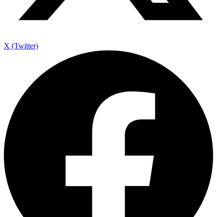
X (Twitter)