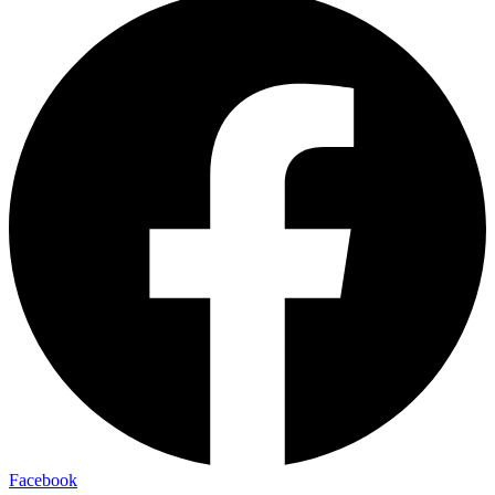
Facebook