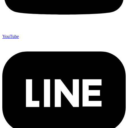
YouTube