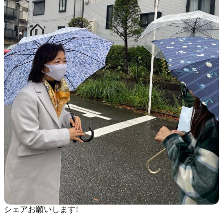
シェアお願いします!