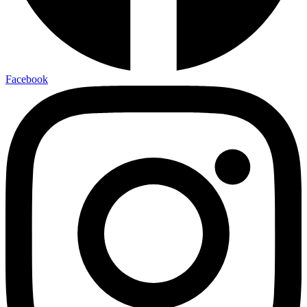
Facebook