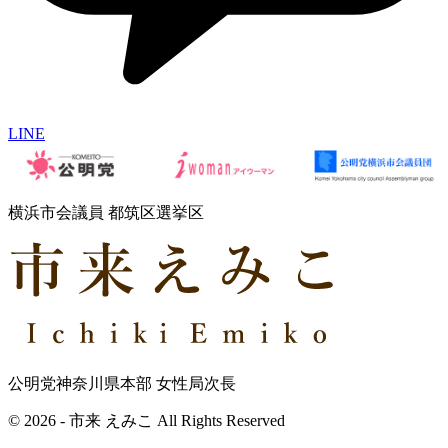
LINE
横浜市会議員 都筑区選挙区
公明党神奈川県本部 女性局次長
© 2026 - 市来 えみこ All Rights Reserved