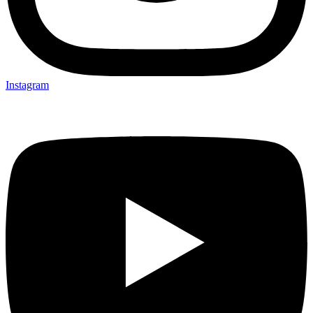
Instagram