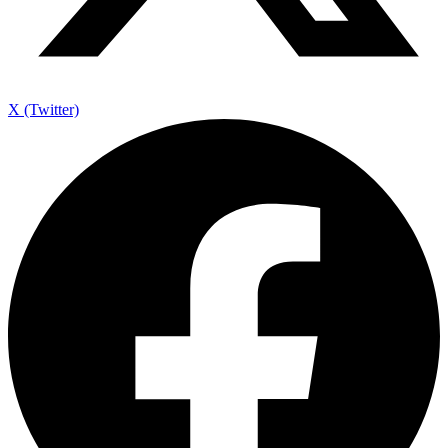
X (Twitter)