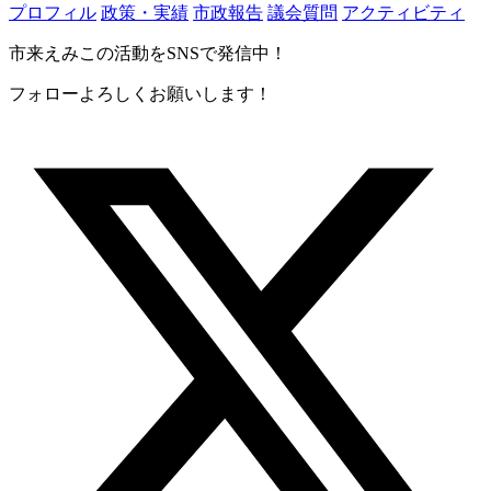
プロフィル
政策・実績
市政報告
議会質問
アクティビティ
市来えみこの活動をSNSで発信中！
フォローよろしくお願いします！