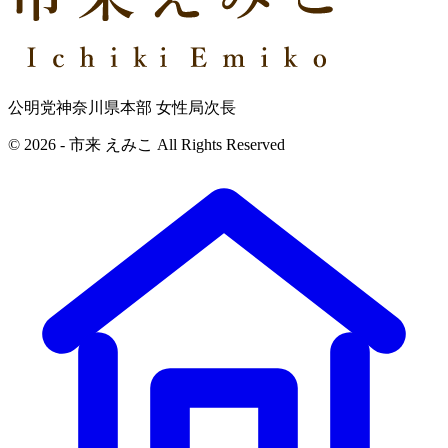
公明党神奈川県本部 女性局次長
© 2026 - 市来 えみこ All Rights Reserved