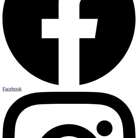
Facebook