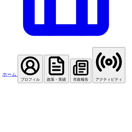
ホーム
プロフィル
政策・実績
市政報告
アクティビティ