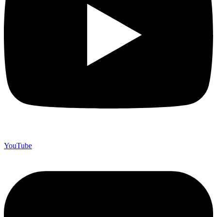
YouTube