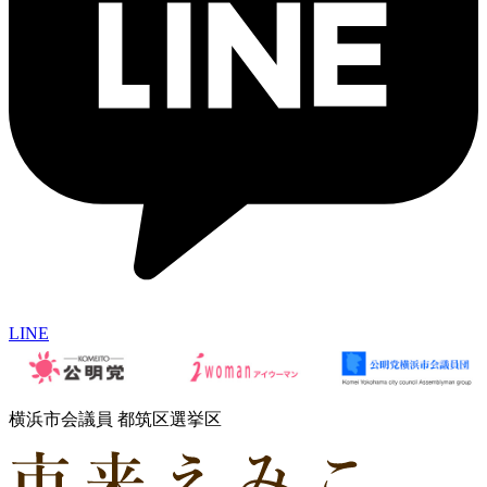
LINE
横浜市会議員 都筑区選挙区