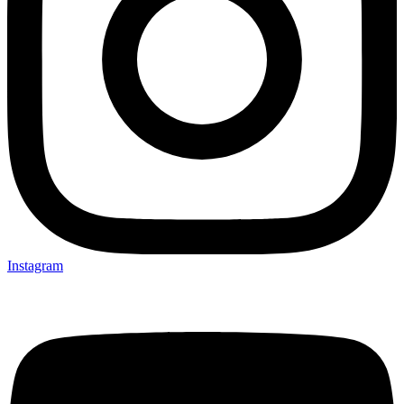
Instagram