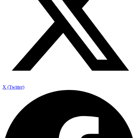
X (Twitter)