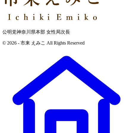
公明党神奈川県本部 女性局次長
© 2026 - 市来 えみこ All Rights Reserved