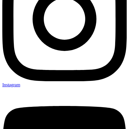
Instagram