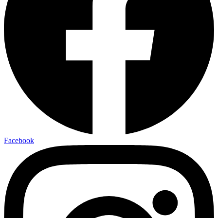
Facebook