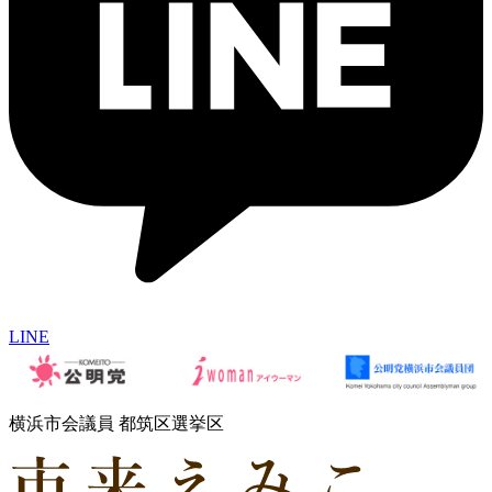
LINE
横浜市会議員 都筑区選挙区