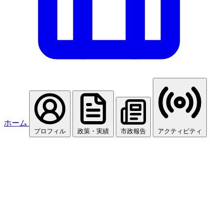
ホーム
プロフィル
政策・実績
市政報告
アクティビティ