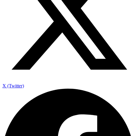
X (Twitter)