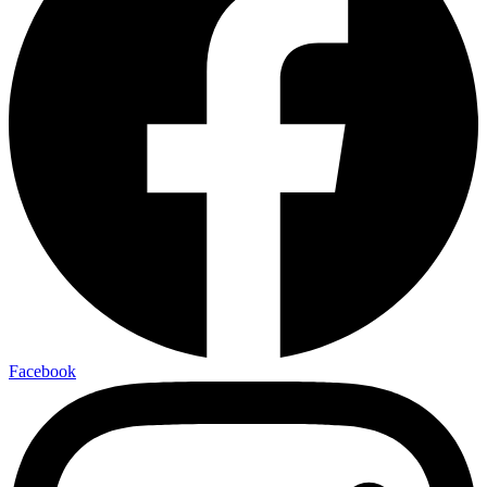
Facebook