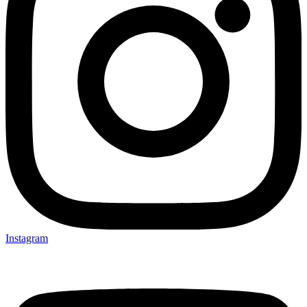
Instagram