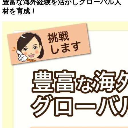
豊富な海外経験を活かしグローバル人
材を育成！