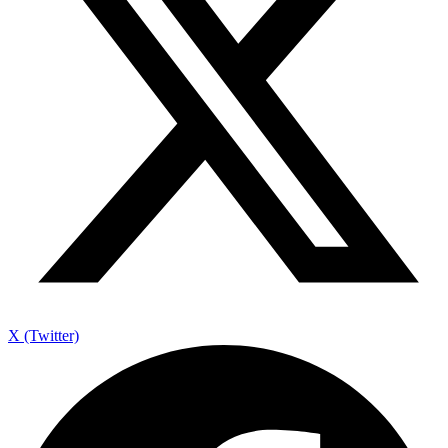
X (Twitter)