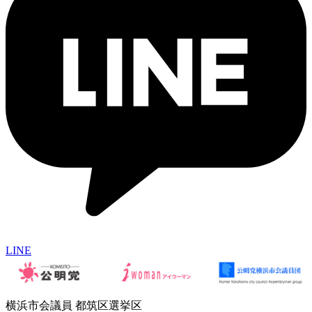
LINE
横浜市会議員 都筑区選挙区