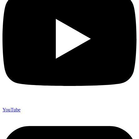
YouTube