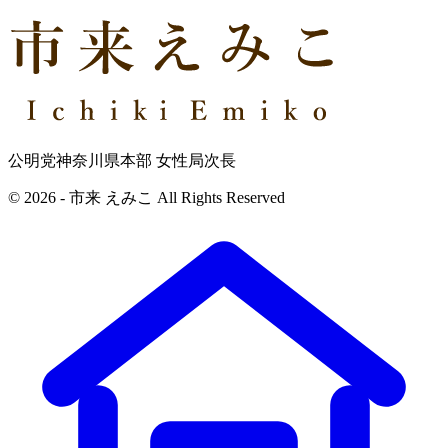
公明党神奈川県本部 女性局次長
© 2026 - 市来 えみこ All Rights Reserved