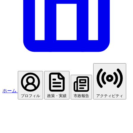
ホーム
プロフィル
政策・実績
市政報告
アクティビティ