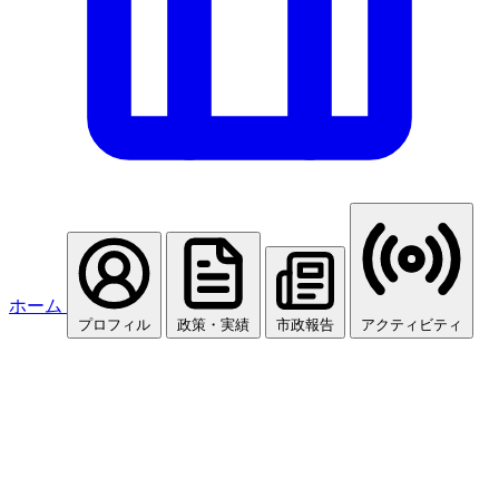
ホーム
プロフィル
政策・実績
市政報告
アクティビティ