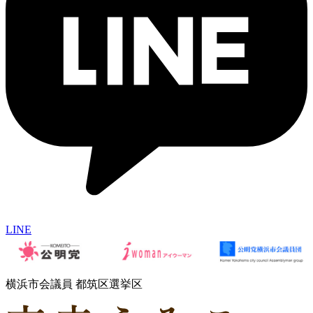
LINE
横浜市会議員 都筑区選挙区