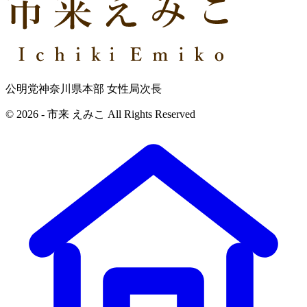
公明党神奈川県本部 女性局次長
© 2026 - 市来 えみこ All Rights Reserved