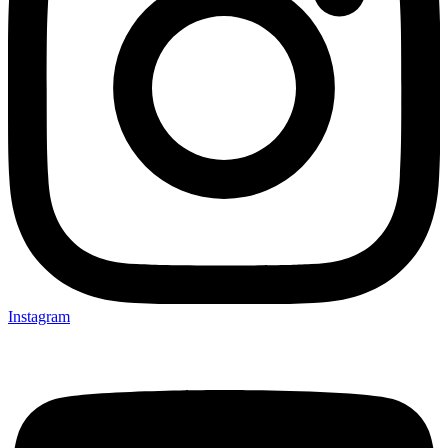
Instagram