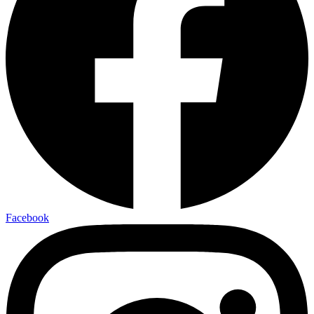
Facebook