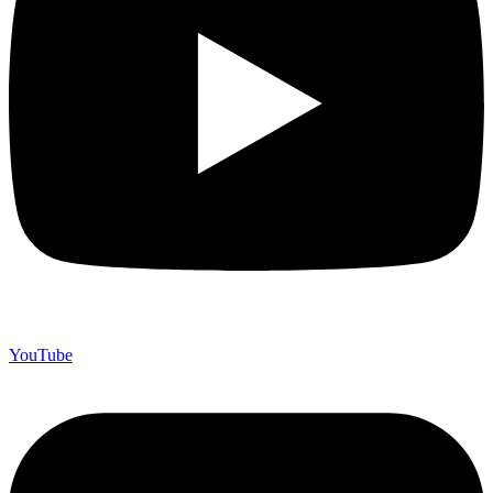
YouTube