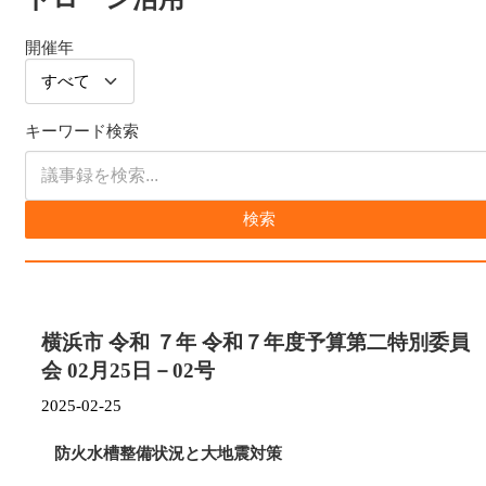
開催年
キーワード検索
検索
横浜市 令和 ７年 令和７年度予算第二特別委員
会 02月25日－02号
2025-02-25
防火水槽整備状況と大地震対策