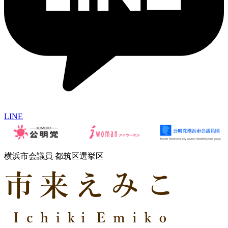
LINE
横浜市会議員 都筑区選挙区