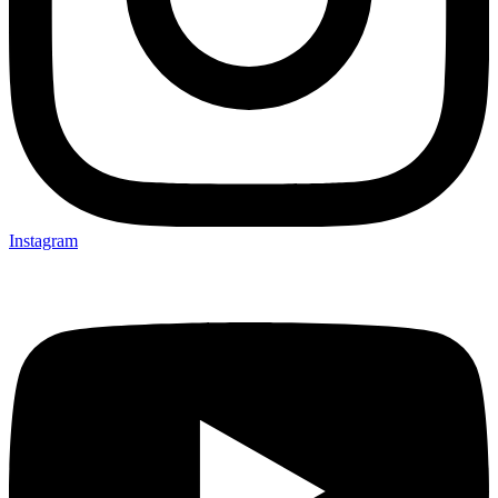
Instagram