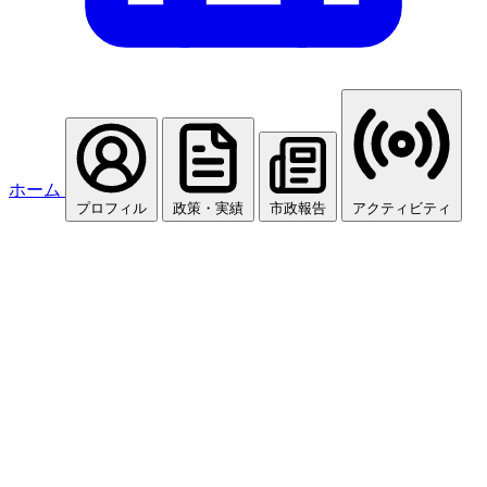
ホーム
プロフィル
政策・実績
市政報告
アクティビティ