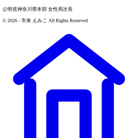
公明党神奈川県本部 女性局次長
© 2026 - 市来 えみこ All Rights Reserved