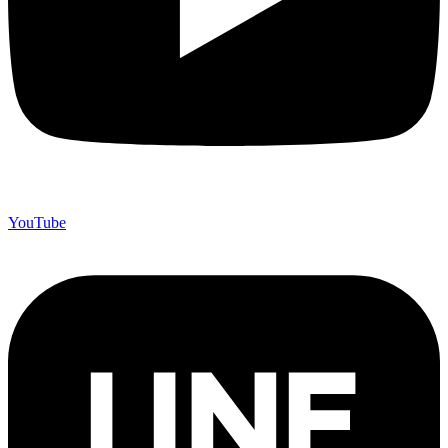
YouTube