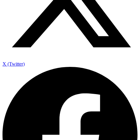
X (Twitter)