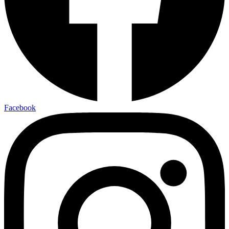
Facebook