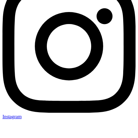
Instagram