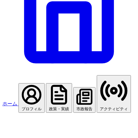
ホーム
プロフィル
政策・実績
市政報告
アクティビティ