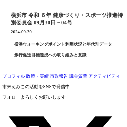
横浜市 令和 ６年 健康づくり・スポーツ推進特
別委員会 09月30日－04号
2024-09-30
横浜ウォーキングポイント利用状況と年代別データ
歩行促進目標達成への取り組みと意識
プロフィル
政策・実績
市政報告
議会質問
アクティビティ
市来えみこの活動をSNSで発信中！
フォローよろしくお願いします！