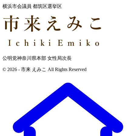
横浜市会議員 都筑区選挙区
公明党神奈川県本部 女性局次長
© 2026 - 市来 えみこ All Rights Reserved