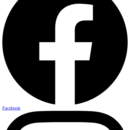
Facebook