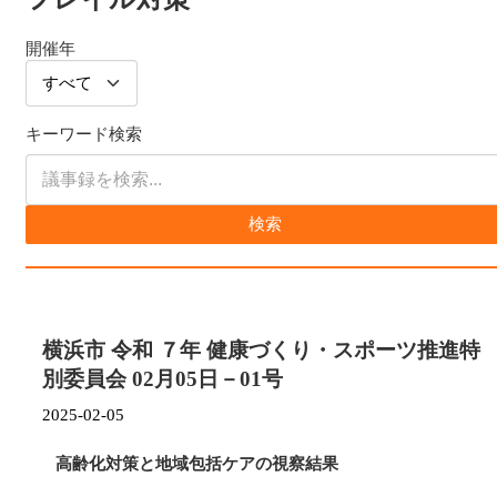
開催年
キーワード検索
検索
横浜市 令和 ７年 健康づくり・スポーツ推進特
別委員会 02月05日－01号
2025-02-05
高齢化対策と地域包括ケアの視察結果