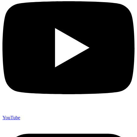
YouTube