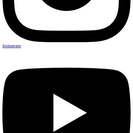
Instagram