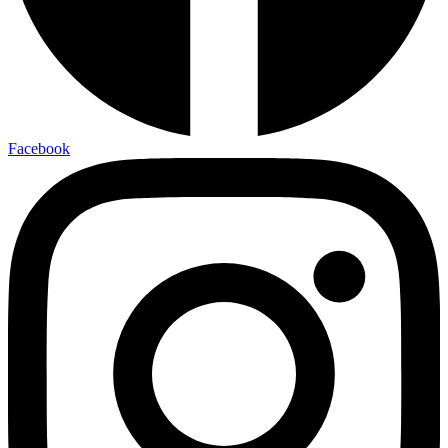
Facebook