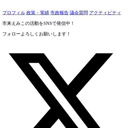
プロフィル
政策・実績
市政報告
議会質問
アクティビティ
市来えみこの活動をSNSで発信中！
フォローよろしくお願いします！