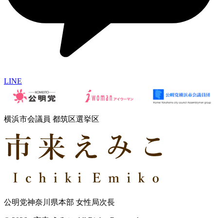
LINE
横浜市会議員 都筑区選挙区
公明党神奈川県本部 女性局次長