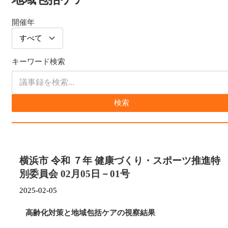
開催年
キーワード検索
検索
横浜市 令和 ７年 健康づくり・スポーツ推進特
別委員会 02月05日－01号
2025-02-05
高齢化対策と地域包括ケアの視察結果