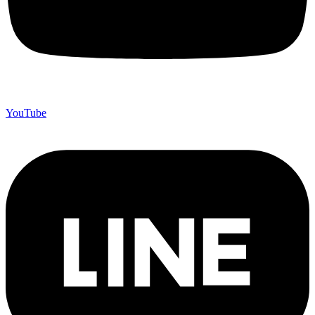
YouTube