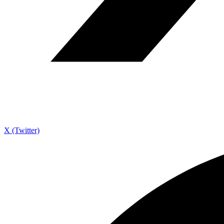
X (Twitter)