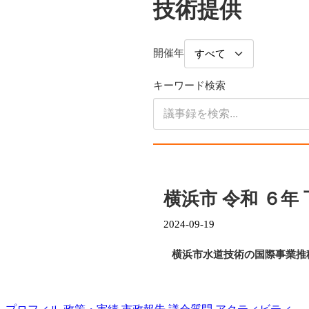
技術提供
開催年
キーワード検索
横浜市 令和 ６年
2024-09-19
横浜市水道技術の国際事業推