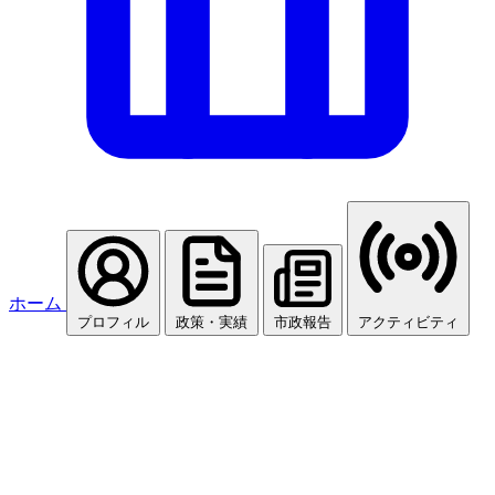
ホーム
プロフィル
政策・実績
市政報告
アクティビティ