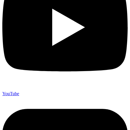
YouTube