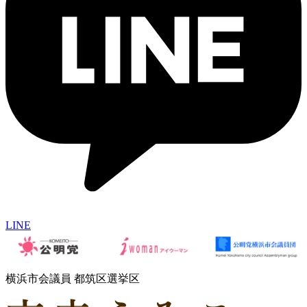
LINE
横浜市会議員 都筑区選挙区