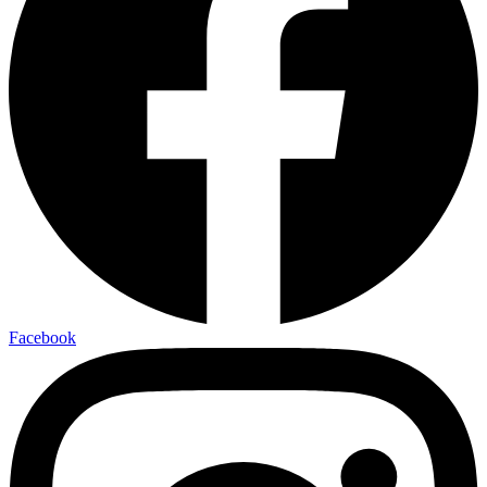
Facebook