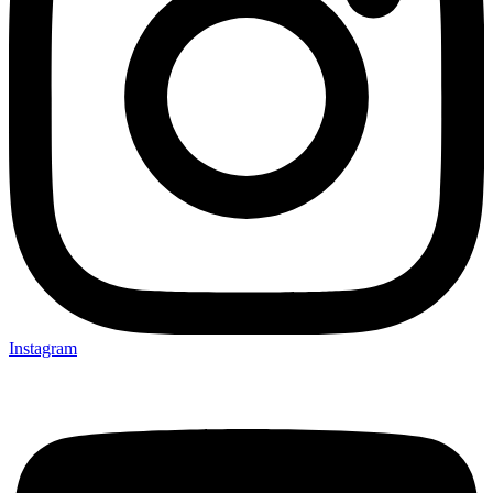
Instagram