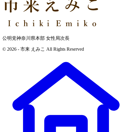
公明党神奈川県本部 女性局次長
© 2026 - 市来 えみこ All Rights Reserved