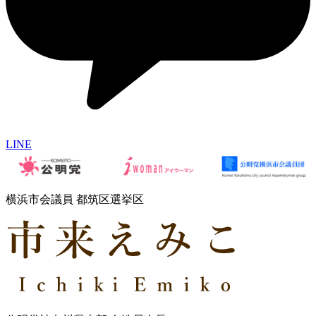
LINE
横浜市会議員 都筑区選挙区