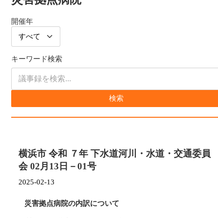
開催年
キーワード検索
検索
横浜市 令和 ７年 下水道河川・水道・交通委員
会 02月13日－01号
2025-02-13
災害拠点病院の内訳について