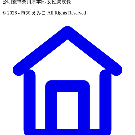
公明党神奈川県本部 女性局次長
© 2026 - 市来 えみこ All Rights Reserved