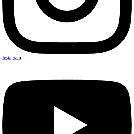
Instagram