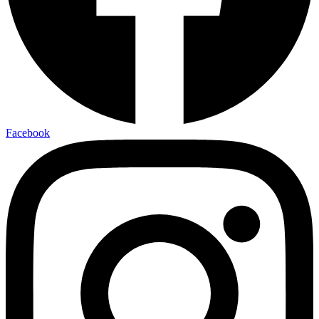
Facebook