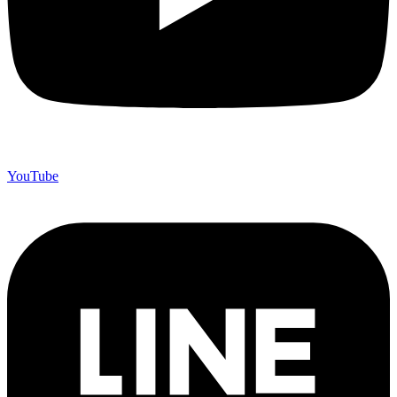
YouTube