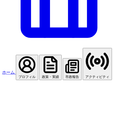
ホーム
プロフィル
政策・実績
市政報告
アクティビティ