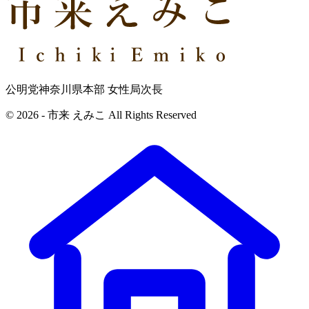
公明党神奈川県本部 女性局次長
© 2026 - 市来 えみこ All Rights Reserved