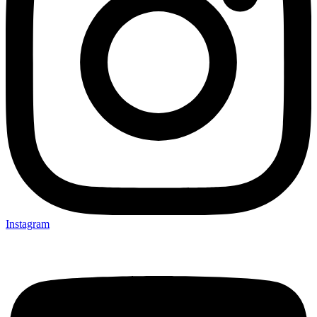
Instagram