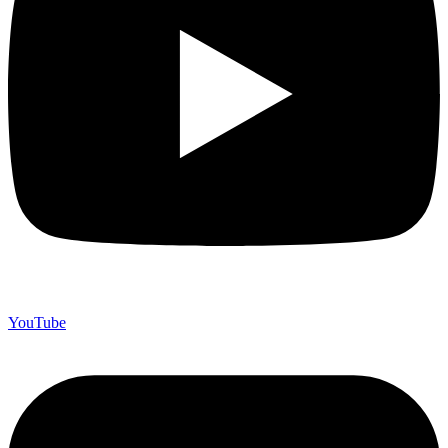
YouTube