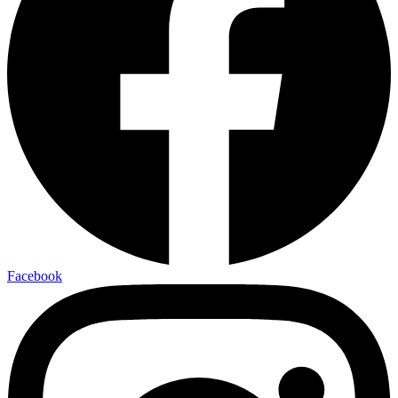
Facebook