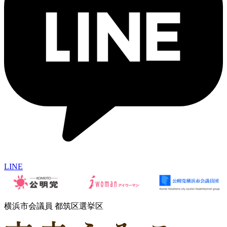
LINE
横浜市会議員 都筑区選挙区