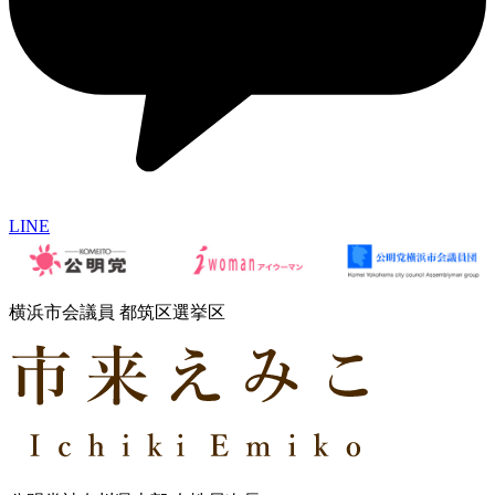
LINE
横浜市会議員 都筑区選挙区