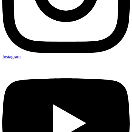
Instagram