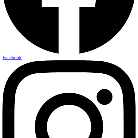
Facebook