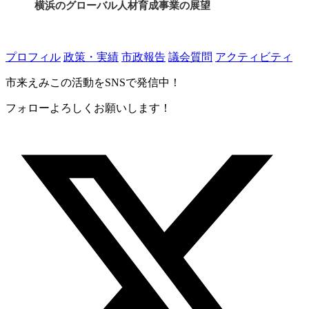
横浜のグローバル人材育成事業の展望
プロフィル
政策・実績
市政報告
議会質問
アクティビティ
市来えみこの活動をSNSで発信中！
フォローよろしくお願いします！