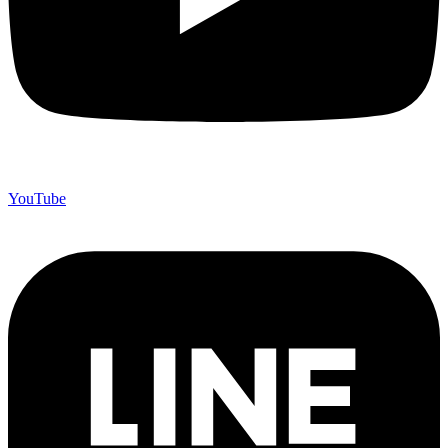
YouTube