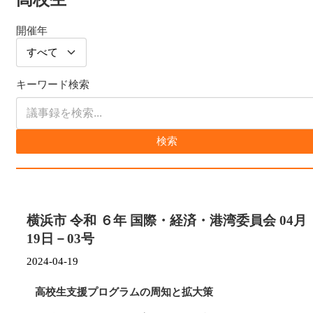
開催年
キーワード検索
検索
横浜市 令和 ６年 国際・経済・港湾委員会 04月
19日－03号
2024-04-19
高校生支援プログラムの周知と拡大策