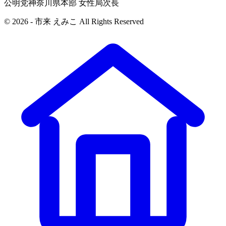
公明党神奈川県本部 女性局次長
© 2026 - 市来 えみこ All Rights Reserved