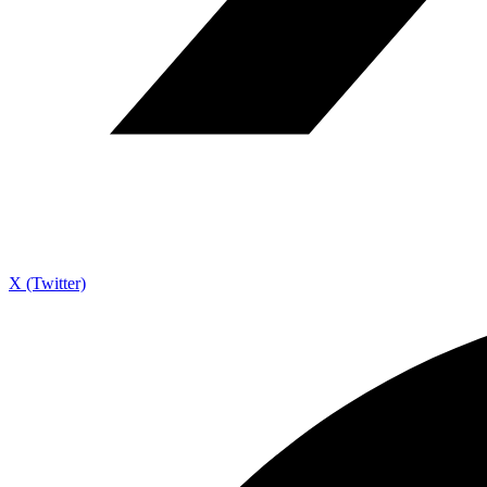
X (Twitter)