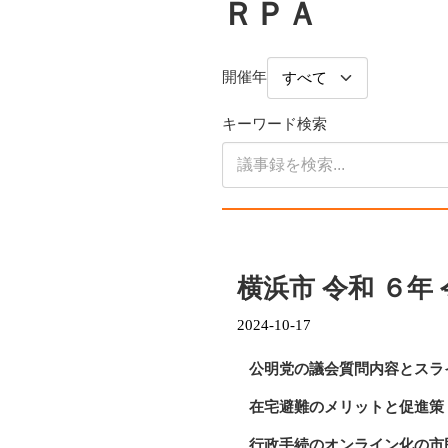
ＲＰＡ
開催年
キーワード検索
横浜市 令和 ６年
2024-10-17
公明党の議会質問内容とスラ
在宅避難のメリットと促進策
行政手続のオンライン化の市