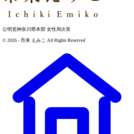
公明党神奈川県本部 女性局次長
© 2026 - 市来 えみこ All Rights Reserved