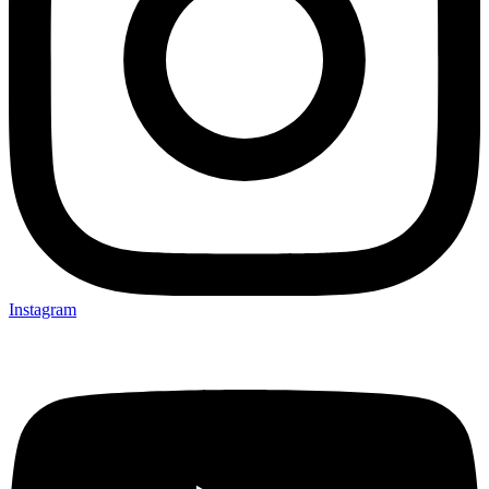
Instagram