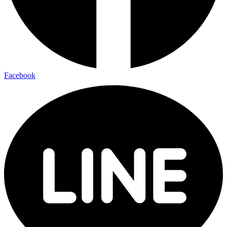
Facebook