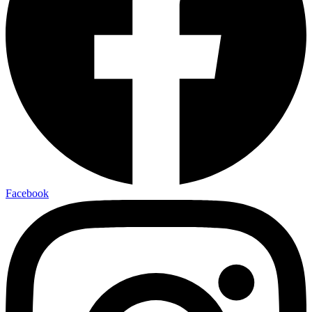
Facebook