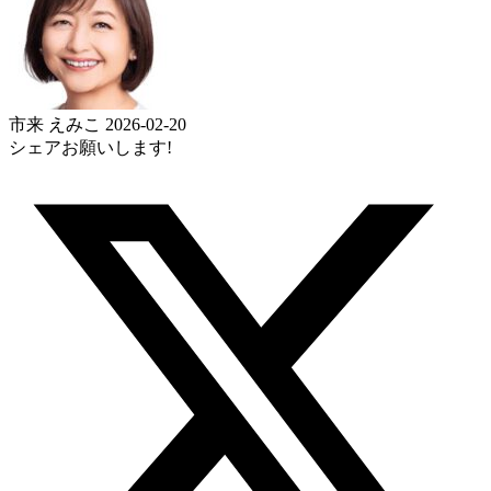
市来 えみこ
2026-02-20
シェアお願いします!