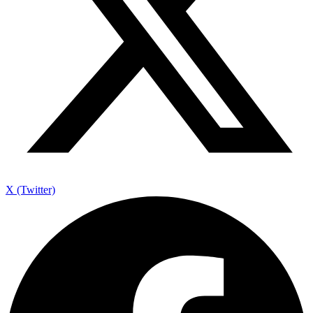
X (Twitter)