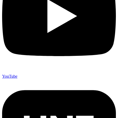
YouTube