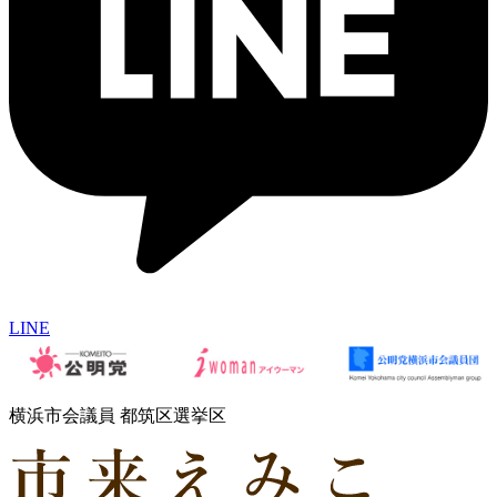
LINE
横浜市会議員 都筑区選挙区