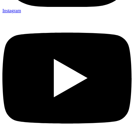
Instagram