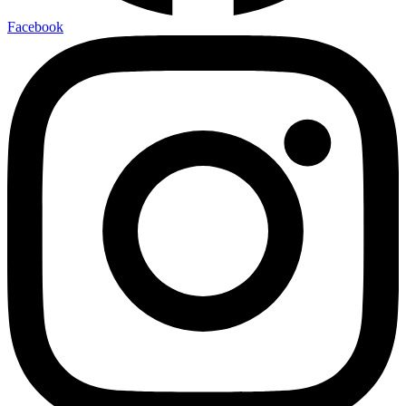
Facebook