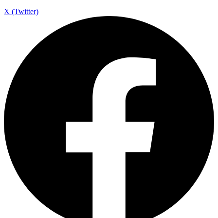
X (Twitter)