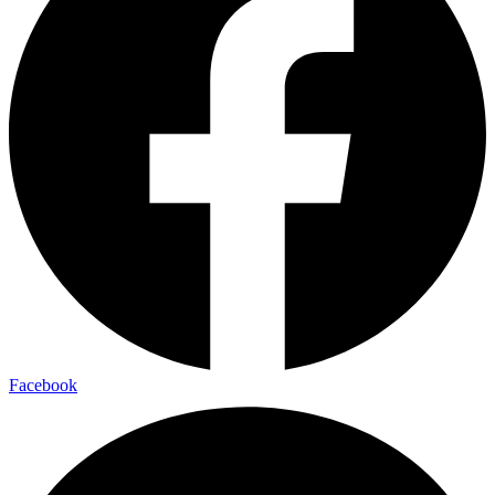
Facebook