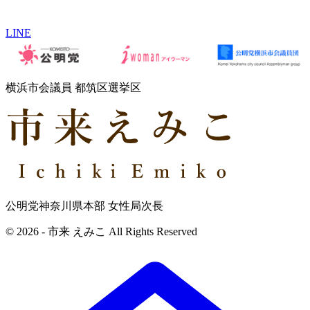
LINE
横浜市会議員 都筑区選挙区
公明党神奈川県本部 女性局次長
© 2026 - 市来 えみこ All Rights Reserved