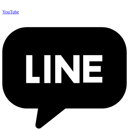
YouTube