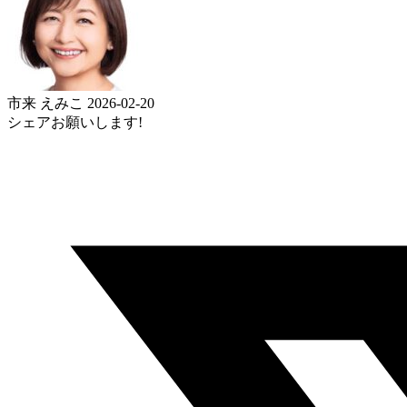
市来 えみこ
2026-02-20
シェアお願いします!