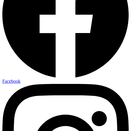
Facebook