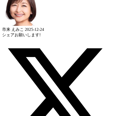
市来 えみこ
2025-12-24
シェアお願いします!