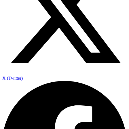
X (Twitter)