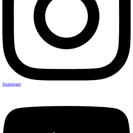
Instagram