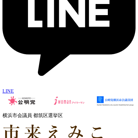
LINE
横浜市会議員 都筑区選挙区