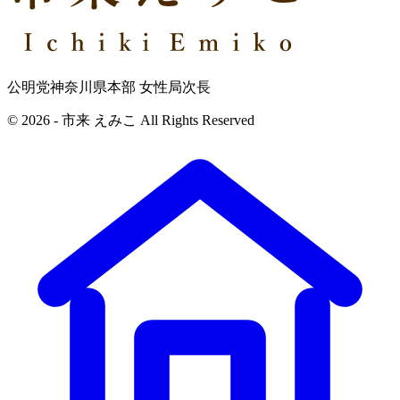
公明党神奈川県本部 女性局次長
© 2026 - 市来 えみこ All Rights Reserved