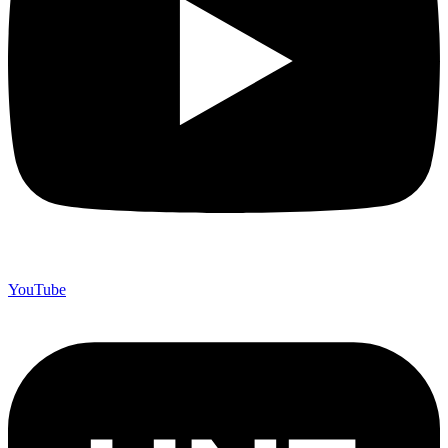
YouTube