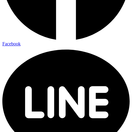
Facebook