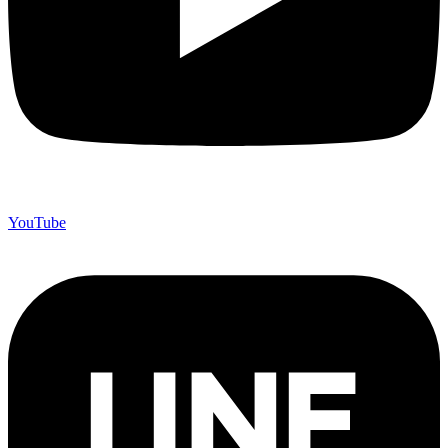
YouTube