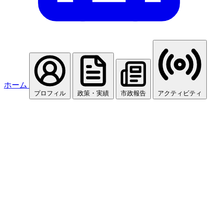
ホーム
プロフィル
政策・実績
市政報告
アクティビティ