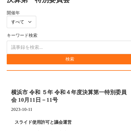
開催年
キーワード検索
検索
横浜市 令和 ５年 令和４年度決算第一特別委員
会 10月11日－11号
2023-10-11
スライド使用許可と議会運営