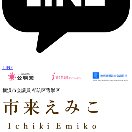
LINE
横浜市会議員 都筑区選挙区