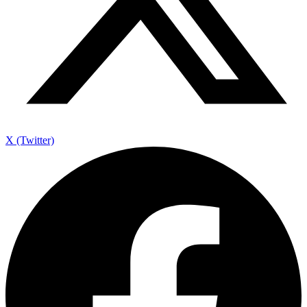
X (Twitter)