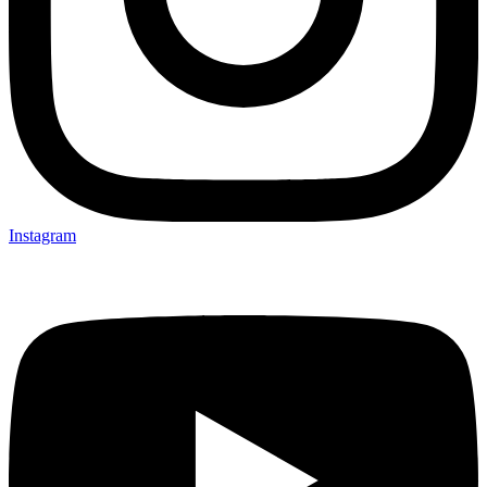
Instagram