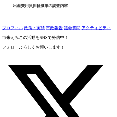
出産費用負担軽減策の調査内容
放課後事業の人材確保と充実
プロフィル
政策・実績
市政報告
議会質問
アクティビティ
市来えみこの活動をSNSで発信中！
フォローよろしくお願いします！