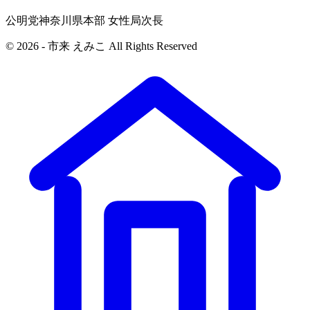
公明党神奈川県本部 女性局次長
© 2026 - 市来 えみこ All Rights Reserved