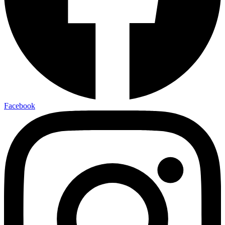
Facebook