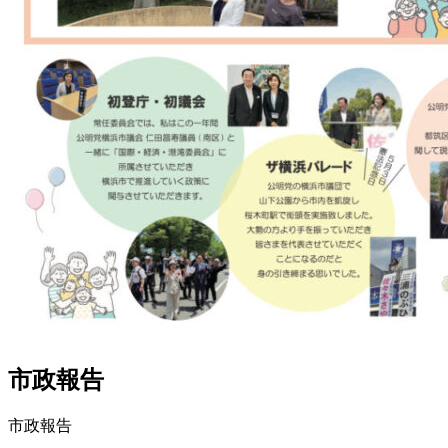
市政報告
市政報告