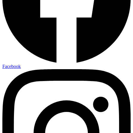
Facebook