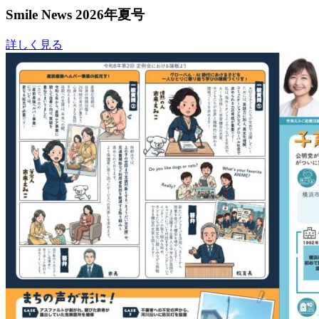
Smile News 2026年夏号
詳しく見る