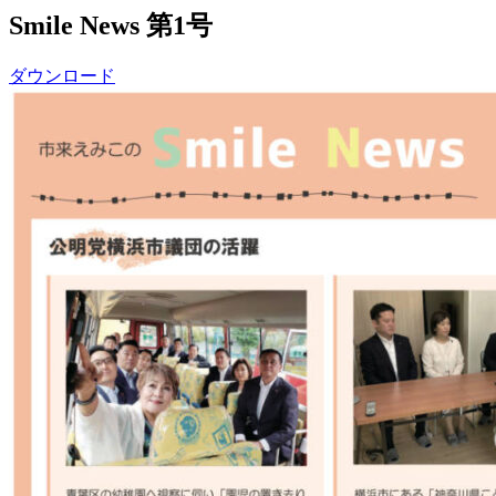
Smile News 第1号
ダウンロード