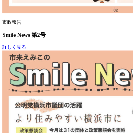
市政報告
Smile News 第2号
詳しく見る