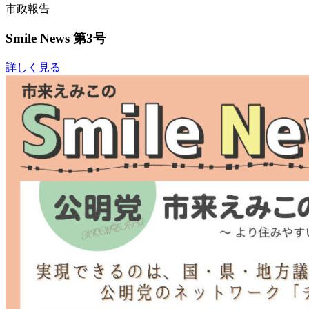
市政報告
Smile News 第3号
詳しく見る