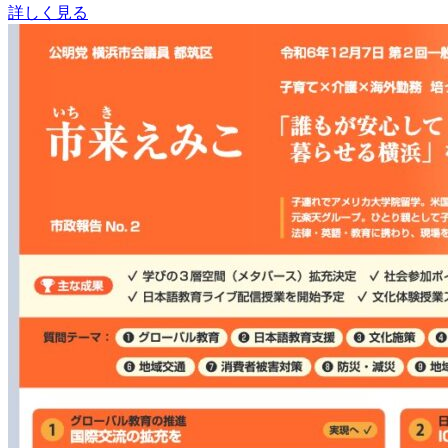
詳しく見る