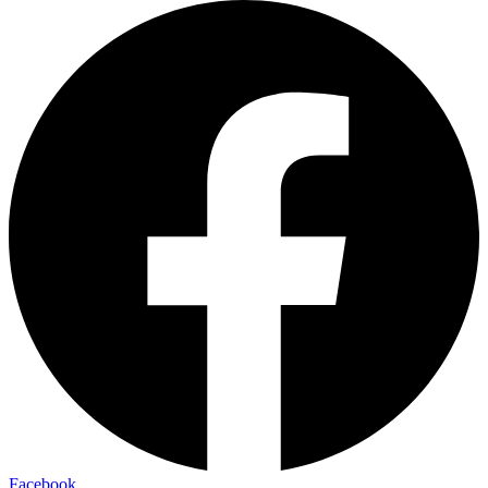
Facebook