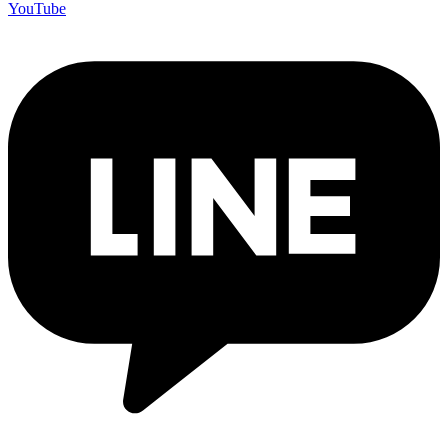
YouTube