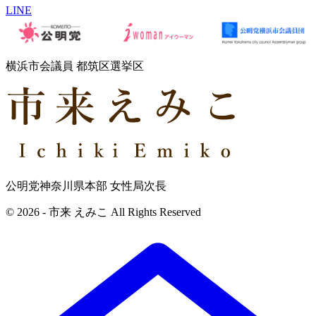
LINE
横浜市会議員 都筑区選挙区
公明党神奈川県本部 女性局次長
© 2026 - 市来 えみこ All Rights Reserved