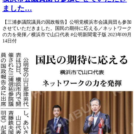
ました…
【三浦参議院議員の国政報告】 公明党横浜市会議員団も参加
させていただきました。 国民の期待に応える／ネットワーク
の力を発揮／横浜市で山口代表 #公明新聞電子版 2023年09月
14日付