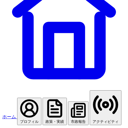
ホーム
プロフィル
政策・実績
市政報告
アクティビティ