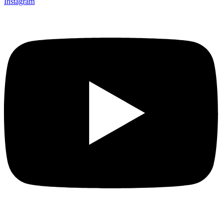
Instagram