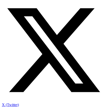
X (Twitter)