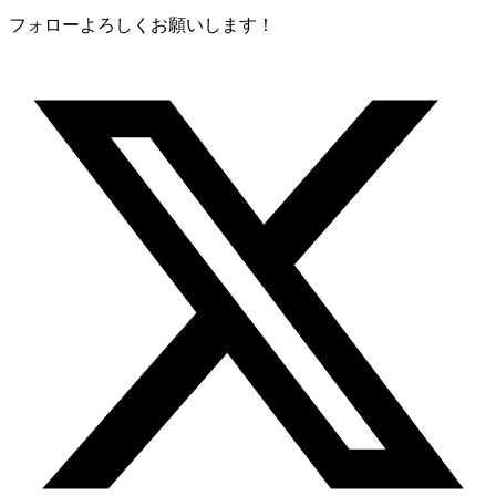
フォローよろしくお願いします！