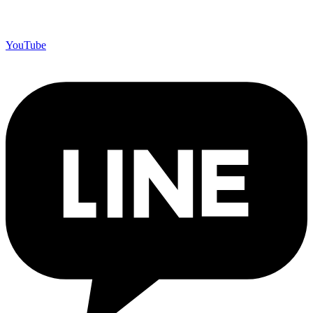
YouTube