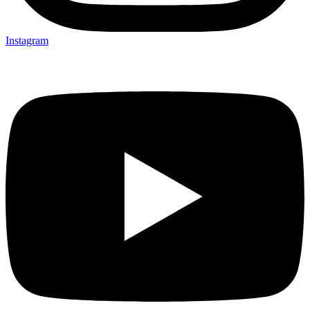
Instagram