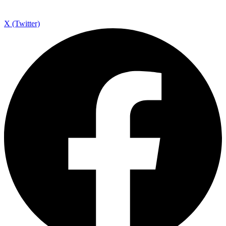
X (Twitter)