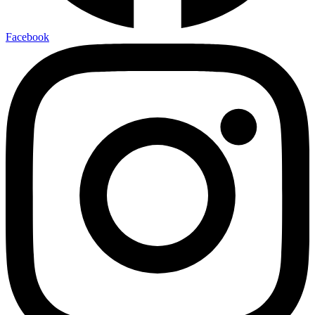
Facebook