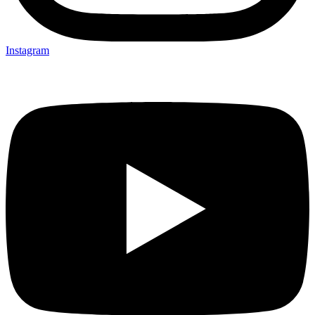
Instagram