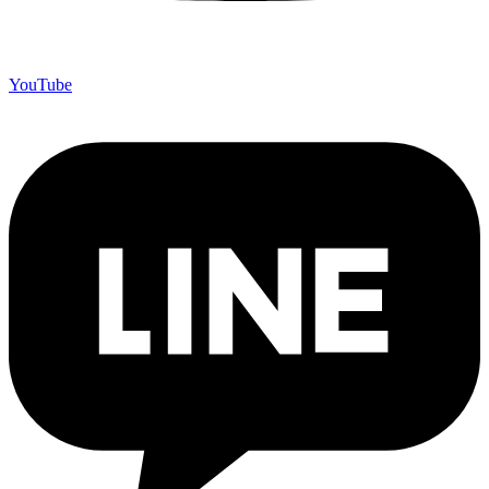
YouTube