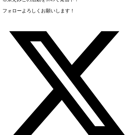
フォローよろしくお願いします！