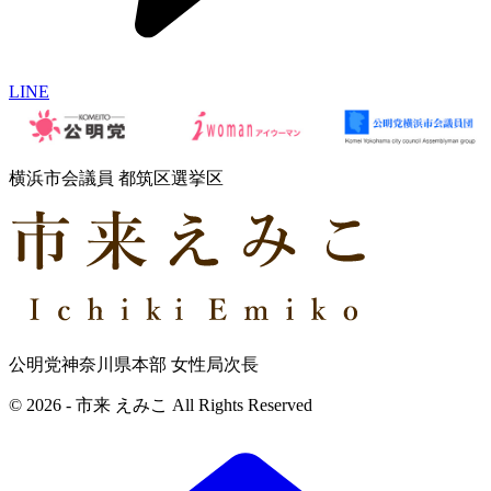
LINE
横浜市会議員 都筑区選挙区
公明党神奈川県本部 女性局次長
© 2026 - 市来 えみこ All Rights Reserved