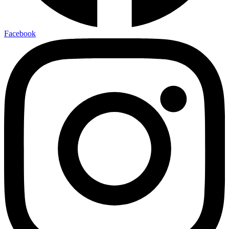
Facebook