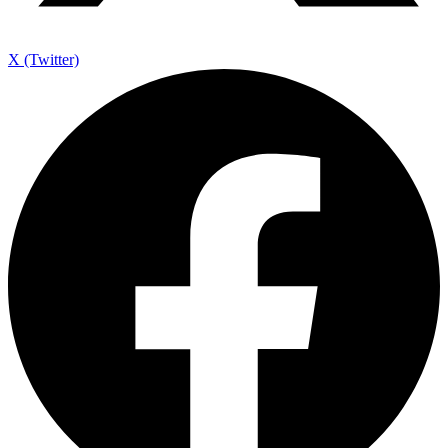
X (Twitter)