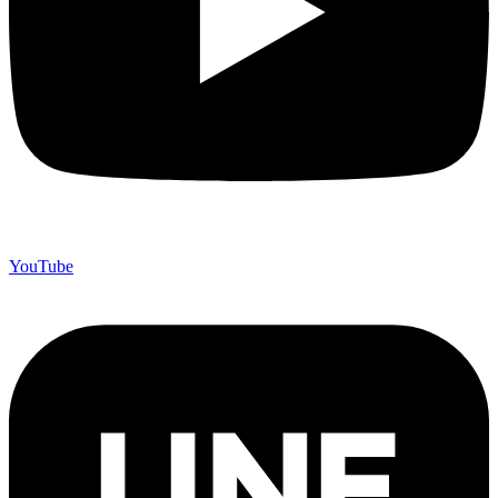
YouTube