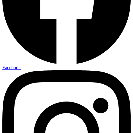
Facebook