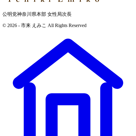
公明党神奈川県本部 女性局次長
© 2026 - 市来 えみこ All Rights Reserved