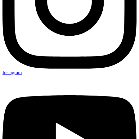
Instagram