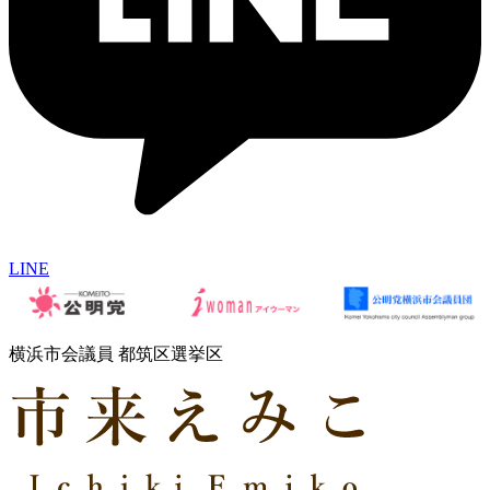
LINE
横浜市会議員 都筑区選挙区